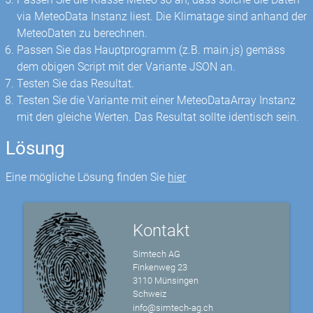
via MeteoData Instanz liest. Die Klimatage sind anhand der
MeteoDaten zu berechnen.
Passen Sie das Hauptprogramm (z.B. main.js) gemäss
dem obigen Script mit der Variante JSON an.
Testen Sie das Resultat.
Testen Sie die Variante mit einer MeteoDataArray Instanz
mit den gleiche Werten. Das Resultat sollte identisch sein.
Lösung
Eine mögliche Lösung finden Sie
hier
Kontakt
Simtech AG
Finkenweg 23
3110 Münsingen
Schweiz
info@simtech-ag.ch