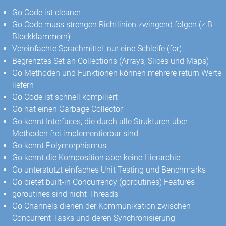
Go Code ist cleaner
Go Code muss strengen Richtlinien zwingend folgen (z.B
Blockklammern)
Vereinfachte Sprachmittel, nur eine Schleife (for)
Begrenztes Set an Collections (Arrays, Slices und Maps)
Go Methoden und Funktionen können mehrere return Werte
liefern
Go Code ist schnell kompiliert
Go hat einen Garbage Collector
Go kennt Interfaces, die durch alle Strukturen über
Methoden frei implementierbar sind
Go kennt Polymorphismus
Go kennt die Komposition aber keine Hierarchie
Go unterstützt einfaches Unit Testing und Benchmarks
Go bietet built-in Concurrency (goroutines) Features
goroutines sind nicht Threads
Go Channels dienen der Kommunikation zwischen
Concurrent Tasks und deren Synchronisierung