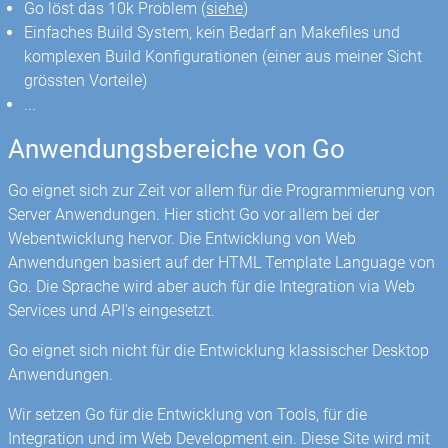
Go löst das 10k Problem (
siehe
)
Einfaches Build System, kein Bedarf an Makefiles und
komplexen Build Konfigurationen (einer aus meiner Sicht
grössten Vorteile)
...
Anwendungsbereiche von Go
Go eignet sich zur Zeit vor allem für die Programmierung von
Server Anwendungen. Hier sticht Go vor allem bei der
Webentwicklung hervor. Die Entwicklung von Web
Anwendungen basiert auf der HTML Template Language von
Go. Die Sprache wird aber auch für die Integration via Web
Services und API's eingesetzt.
Go eignet sich nicht für die Entwicklung klassischer Desktop
Anwendungen.
Wir setzen Go für die Entwicklung von Tools, für die
Integration und im Web Development ein. Diese Site wird mit