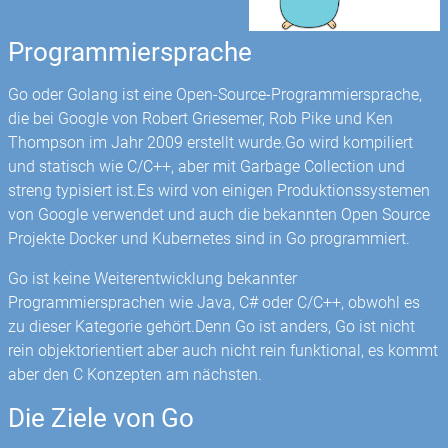
Programmiersprache
Go oder Golang ist eine Open-Source-Programmiersprache,
die bei Google von Robert Griesemer, Rob Pike und Ken
Thompson im Jahr 2009 erstellt wurde.Go wird kompiliert
und statisch wie C/C++, aber mit Garbage Collection und
streng typisiert ist.Es wird von einigen Produktionssystemen
von Google verwendet und auch die bekannten Open Source
Projekte Docker und Kubernetes sind in Go programmiert.
Go ist keine Weiterentwicklung bekannter
Programmiersprachen wie Java, C# oder C/C++, obwohl es
zu dieser Kategorie gehört.Denn Go ist anders, Go ist nicht
rein objektorientiert aber auch nicht rein funktional, es kommt
aber den C Konzepten am nächsten.
Die Ziele von Go