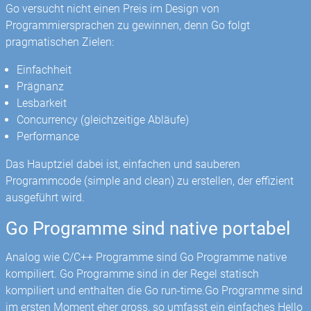
Go versucht nicht einen Preis im Design von
Programmiersprachen zu gewinnen, denn Go folgt
pragmatischen Zielen:
Einfachheit
Prägnanz
Lesbarkeit
Concurrency (gleichzeitige Abläufe)
Performance
Das Hauptziel dabei ist, einfachen und sauberen
Programmcode (simple and clean) zu erstellen, der effizient
ausgeführt wird.
Go Programme sind native portabel
Analog wie C/C++ Programme sind Go Programme native
kompiliert. Go Programme sind in der Regel statisch
kompiliert und enthalten die Go run-time.Go Programme sind
im ersten Moment eher gross, so umfasst ein einfaches Hello