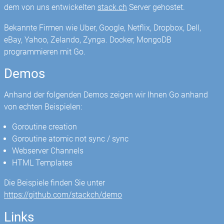
dem von uns entwickelten
stack.ch
Server gehostet.
Bekannte Firmen wie Uber, Google, Netflix, Dropbox, Dell,
eBay, Yahoo, Zelando, Zynga. Docker, MongoDB
programmieren mit Go.
Demos
Anhand der folgenden Demos zeigen wir Ihnen Go anhand
von echten Beispielen:
Goroutine creation
Goroutine atomic not sync / sync
Webserver Channels
HTML Templates
Die Beispiele finden Sie unter
https://github.com/stackch/demo
Links