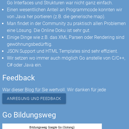
Go Interfaces und Strukturen war nicht ganz einfach.
Einen wesentlichen Anteil an Programmcode konnten wir
von Java her portieren (z.B. die generische map).
Man findet in der Community zu praktisch allen Problemen
eine Lösung. Die Online Doku ist sehr gut.
Einige Dinge wie z.B. das XML Parsen oder Rendering sind
gewöhnungsbedürftig.
JSON Support und HTML Templates sind sehr effizient.
Wir setzen wo immer auch möglich Go anstelle von C/C++,
C# oder Java ein.
Feedback
War dieser Blog für Sie wertvoll. Wir danken für jede
ANREGUNG UND FEEDBACK
Go Bildungsweg