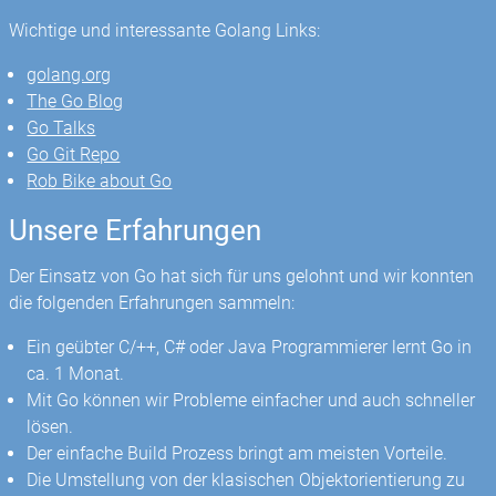
Wichtige und interessante Golang Links:
golang.org
The Go Blog
Go Talks
Go Git Repo
Rob Bike about Go
Unsere Erfahrungen
Der Einsatz von Go hat sich für uns gelohnt und wir konnten
die folgenden Erfahrungen sammeln:
Ein geübter C/++, C# oder Java Programmierer lernt Go in
ca. 1 Monat.
Mit Go können wir Probleme einfacher und auch schneller
lösen.
Der einfache Build Prozess bringt am meisten Vorteile.
Die Umstellung von der klasischen Objektorientierung zu