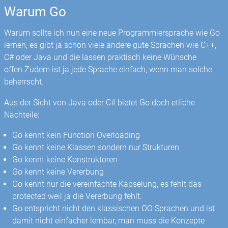
Warum Go
Warum sollte ich nun eine neue Programmiersprache wie Go
lernen, es gibt ja schon viele andere gute Sprachen wie C++,
C# oder Java und die lassen praktisch keine Wünsche
offen.Zudem ist ja jede Sprache einfach, wenn man solche
beherrscht.
Aus der Sicht von Java oder C# bietet Go doch etliche
Nachteile:
Go kennt kein Function Overloading
Go kennt keine Klassen sondern nur Strukturen
Go kennt keine Konstruktoren
Go kennt keine Vererbung
Go kennt nur die vereinfachte Kapselung, es fehlt das
protected weil ja die Vererbung fehlt.
Go entspricht nicht den klassischen OO Sprachen und ist
damit nicht einfacher lernbar, man muss die Konzepte