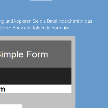
ng und kopieren Sie die Datei index.html in das
n Sie im Body das folgende Formular: