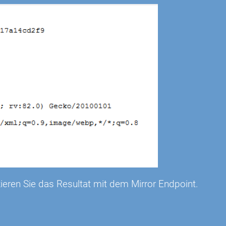
eren Sie das Resultat mit dem Mirror Endpoint.