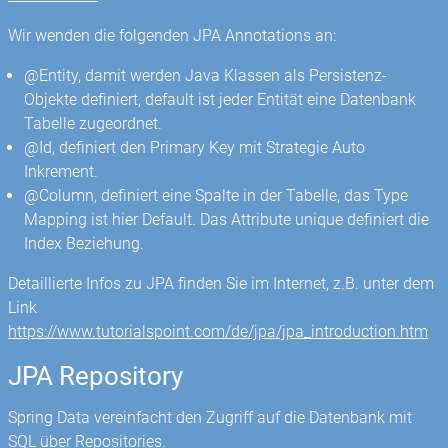
Wir wenden die folgenden JPA Annotations an:
@Entity, damit werden Java Klassen als Persistenz-
Objekte definiert, default ist jeder Entität eine Datenbank
Tabelle zugeordnet.
@Id, definiert den Primary Key mit Strategie Auto
Inkrement.
@Column, definiert eine Spalte in der Tabelle, das Type
Mapping ist hier Default. Das Attribute unique definiert die
Index Beziehung.
Detaillierte Infos zu JPA finden Sie im Internet, z.B. unter dem
Link
https://www.tutorialspoint.com/de/jpa/jpa_introduction.htm
JPA Repository
Spring Data vereinfacht den Zugriff auf die Datenbank mit
SQL über Repositories.