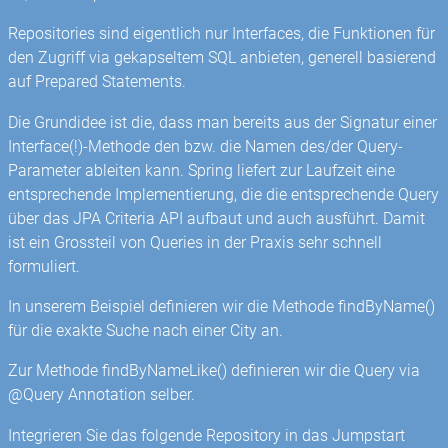
Repositories sind eigentlich nur Interfaces, die Funktionen für
den Zugriff via gekapseltem SQL anbieten, generell basierend
auf Prepared Statements.
Die Grundidee ist die, dass man bereits aus der Signatur einer
Interface(!)-Methode den bzw. die Namen des/der Query-
Parameter ableiten kann. Spring liefert zur Laufzeit eine
entsprechende Implementierung, die die entsprechende Query
über das JPA Criteria API aufbaut und auch ausführt. Damit
ist ein Grossteil von Queries in der Praxis sehr schnell
formuliert.
In unserem Beispiel definieren wir die Methode findByName()
für die exakte Suche nach einer City an.
Zur Methode findByNameLike() definieren wir die Query via
@Query Annotation selber.
Integrieren Sie das folgende Repository in das Jumpstart