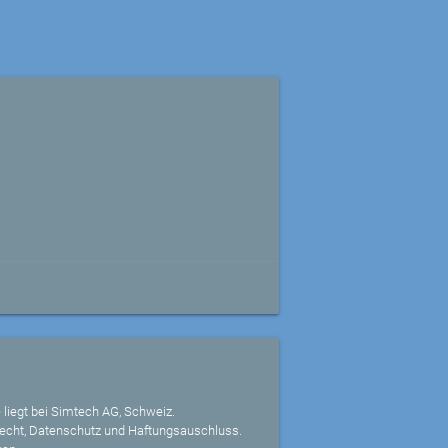
 liegt bei Simtech AG, Schweiz.
echt, Datenschutz und Haftungsauschluss.