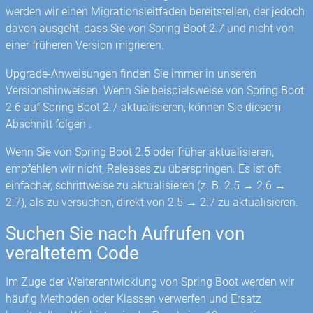
werden wir einen Migrationsleitfaden bereitstellen, der jedoch
davon ausgeht, dass Sie von Spring Boot 2.7 und nicht von
einer früheren Version migrieren.
Upgrade-Anweisungen finden Sie immer in unseren
Versionshinweisen. Wenn Sie beispielsweise von Spring Boot
2.6 auf Spring Boot 2.7 aktualisieren, können Sie diesem
Abschnitt folgen .
Wenn Sie von Spring Boot 2.5 oder früher aktualisieren,
empfehlen wir nicht, Releases zu überspringen. Es ist oft
einfacher, schrittweise zu aktualisieren (z. B. 2.5 → 2.6 →
2.7), als zu versuchen, direkt von 2.5 → 2.7 zu aktualisieren.
Suchen Sie nach Aufrufen von
veraltetem Code
Im Zuge der Weiterentwicklung von Spring Boot werden wir
häufig Methoden oder Klassen verwerfen und Ersatz