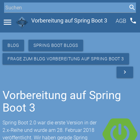
phone
menu
Vorbereitung auf Spring Boot 3
AGB
BLOG
SPRING BOOT BLOGS
FRAGE ZUM BLOG VORBEREITUNG AUF SPRING BOOT 3
navigate_next
Vorbereitung auf Spring
Boot 3
Spring Boot 2.0 war die erste Version in der
2.x-Reihe und wurde am 28. Februar 2018
veröffentlicht. Wir haben gerade Spring