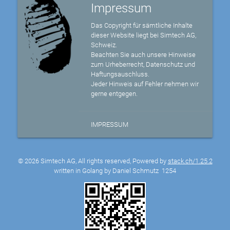
Impressum
Das Copyright für sämtliche Inhalte
dieser Website liegt bei Simtech AG,
Schweiz.
Beachten Sie auch unsere Hinweise
zum Urheberrecht, Datenschutz und
Haftungsauschluss.
Jeder Hinweis auf Fehler nehmen wir
gerne entgegen.
IMPRESSUM
© 2026 Simtech AG, All rights reserved, Powered by
stack.ch/1.25.2
written in Golang by Daniel Schmutz
1254