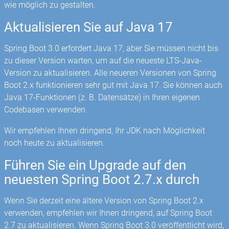
wie möglich zu gestalten.
Aktualisieren Sie auf Java 17
Spring Boot 3.0 erfordert Java 17, aber Sie müssen nicht bis
zu dieser Version warten, um auf die neueste LTS-Java-
Version zu aktualisieren. Alle neueren Versionen von Spring
Boot 2.x funktionieren sehr gut mit Java 17. Sie können auch
Java 17-Funktionen (z. B. Datensätze) in Ihren eigenen
Codebasen verwenden.
Wir empfehlen Ihnen dringend, Ihr JDK nach Möglichkeit
noch heute zu aktualisieren.
Führen Sie ein Upgrade auf den
neuesten Spring Boot 2.7.x durch
Wenn Sie derzeit eine ältere Version von Spring Boot 2.x
verwenden, empfehlen wir Ihnen dringend, auf Spring Boot
2.7 zu aktualisieren. Wenn Spring Boot 3.0 veröffentlicht wird,