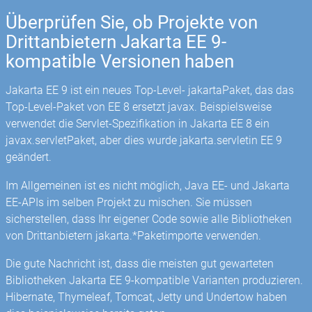
Überprüfen Sie, ob Projekte von
Drittanbietern Jakarta EE 9-
kompatible Versionen haben
Jakarta EE 9 ist ein neues Top-Level- jakartaPaket, das das
Top-Level-Paket von EE 8 ersetzt javax. Beispielsweise
verwendet die Servlet-Spezifikation in Jakarta EE 8 ein
javax.servletPaket, aber dies wurde jakarta.servletin EE 9
geändert.
Im Allgemeinen ist es nicht möglich, Java EE- und Jakarta
EE-APIs im selben Projekt zu mischen. Sie müssen
sicherstellen, dass Ihr eigener Code sowie alle Bibliotheken
von Drittanbietern jakarta.*Paketimporte verwenden.
Die gute Nachricht ist, dass die meisten gut gewarteten
Bibliotheken Jakarta EE 9-kompatible Varianten produzieren.
Hibernate, Thymeleaf, Tomcat, Jetty und Undertow haben