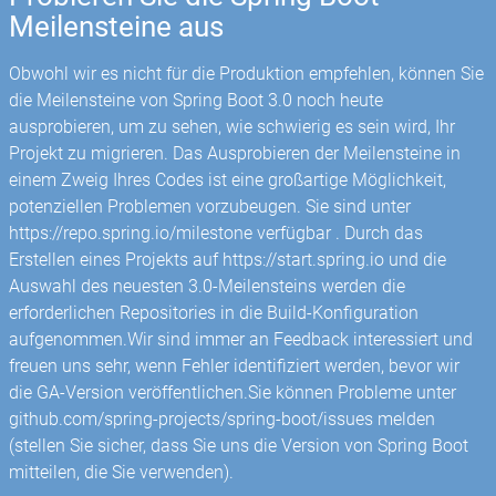
Meilensteine ​​aus
Obwohl wir es nicht für die Produktion empfehlen, können Sie
die Meilensteine ​​von Spring Boot 3.0 noch heute
ausprobieren, um zu sehen, wie schwierig es sein wird, Ihr
Projekt zu migrieren. Das Ausprobieren der Meilensteine ​​in
einem Zweig Ihres Codes ist eine großartige Möglichkeit,
potenziellen Problemen vorzubeugen. Sie sind unter
https://repo.spring.io/milestone verfügbar . Durch das
Erstellen eines Projekts auf https://start.spring.io und die
Auswahl des neuesten 3.0-Meilensteins werden die
erforderlichen Repositories in die Build-Konfiguration
aufgenommen.Wir sind immer an Feedback interessiert und
freuen uns sehr, wenn Fehler identifiziert werden, bevor wir
die GA-Version veröffentlichen.Sie können Probleme unter
github.com/spring-projects/spring-boot/issues melden
(stellen Sie sicher, dass Sie uns die Version von Spring Boot
mitteilen, die Sie verwenden).