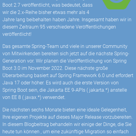
Boot 2.7 veröffentlicht, was bedeutet, dass
wir die 2.x-Reihe bisher etwas mehr als 4
Jahre lang beibehalten haben Jahre. Insgesamt haben wir in
diesem Zeitraum 95 verschiedene Veröffentlichungen
veröffentlicht!
Das gesamte Spring-Team und viele in unserer Community
von Mitwirkenden bereiten sich jetzt auf die nächste Spring-
Generation vor. Wir planen die Veröffentlichung von Spring
Boot 3.0 im November 2022. Diese nächste große
Überarbeitung basiert auf Spring Framework 6.0 und erfordert
Java 17 oder höher. Es wird auch die erste Version von
Spring Boot sein, die Jakarta EE 9-APIs ( jakarta.*) anstelle
von EE 8 ( javax.*) verwendet.
Die nächsten sechs Monate bieten eine ideale Gelegenheit,
Ihre eigenen Projekte auf dieses Major Release vorzubereiten.
In diesem Blogbeitrag behandeln wir einige der Dinge, die Sie
heute tun können , um eine zukünftige Migration so einfach