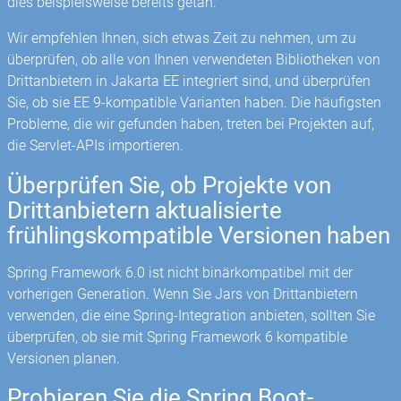
dies beispielsweise bereits getan.
Wir empfehlen Ihnen, sich etwas Zeit zu nehmen, um zu
überprüfen, ob alle von Ihnen verwendeten Bibliotheken von
Drittanbietern in Jakarta EE integriert sind, und überprüfen
Sie, ob sie EE 9-kompatible Varianten haben. Die häufigsten
Probleme, die wir gefunden haben, treten bei Projekten auf,
die Servlet-APIs importieren.
Überprüfen Sie, ob Projekte von
Drittanbietern aktualisierte
frühlingskompatible Versionen haben
Spring Framework 6.0 ist nicht binärkompatibel mit der
vorherigen Generation. Wenn Sie Jars von Drittanbietern
verwenden, die eine Spring-Integration anbieten, sollten Sie
überprüfen, ob sie mit Spring Framework 6 kompatible
Versionen planen.
Probieren Sie die Spring Boot-