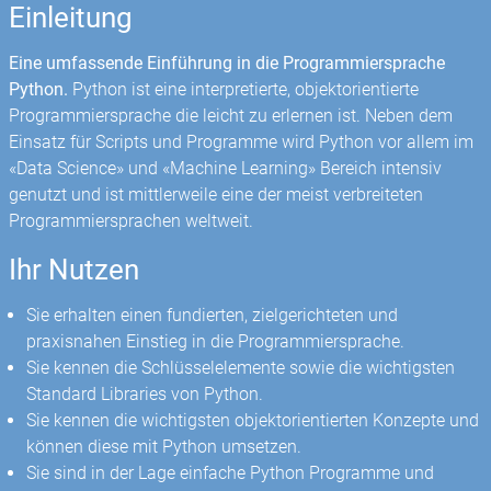
Einleitung
Eine umfassende Einführung in die Programmiersprache
Python.
Python ist eine interpretierte, objektorientierte
Programmiersprache die leicht zu erlernen ist. Neben dem
Einsatz für Scripts und Programme wird Python vor allem im
«Data Science» und «Machine Learning» Bereich intensiv
genutzt und ist mittlerweile eine der meist verbreiteten
Programmiersprachen weltweit.
Ihr Nutzen
Sie erhalten einen fundierten, zielgerichteten und
praxisnahen Einstieg in die Programmiersprache.
Sie kennen die Schlüsselelemente sowie die wichtigsten
Standard Libraries von Python.
Sie kennen die wichtigsten objektorientierten Konzepte und
können diese mit Python umsetzen.
Sie sind in der Lage einfache Python Programme und