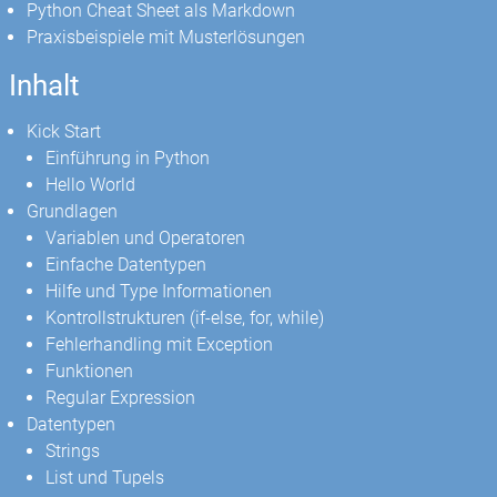
Python Cheat Sheet als Markdown
Praxisbeispiele mit Musterlösungen
Inhalt
Kick Start
Einführung in Python
Hello World
Grundlagen
Variablen und Operatoren
Einfache Datentypen
Hilfe und Type Informationen
Kontrollstrukturen (if-else, for, while)
Fehlerhandling mit Exception
Funktionen
Regular Expression
Datentypen
Strings
List und Tupels