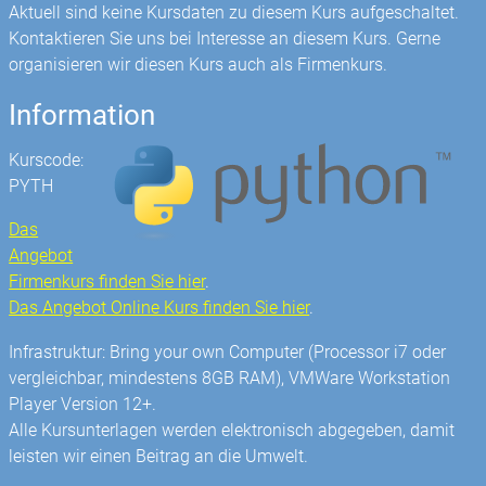
Aktuell sind keine Kursdaten zu diesem Kurs aufgeschaltet.
Kontaktieren Sie uns bei Interesse an diesem Kurs. Gerne
organisieren wir diesen Kurs auch als Firmenkurs.
Information
Kurscode:
PYTH
Das
Angebot
Firmenkurs finden Sie hier
.
Das Angebot Online Kurs finden Sie hier
.
Infrastruktur: Bring your own Computer (Processor i7 oder
vergleichbar, mindestens 8GB RAM), VMWare Workstation
Player Version 12+.
Alle Kursunterlagen werden elektronisch abgegeben, damit
leisten wir einen Beitrag an die Umwelt.