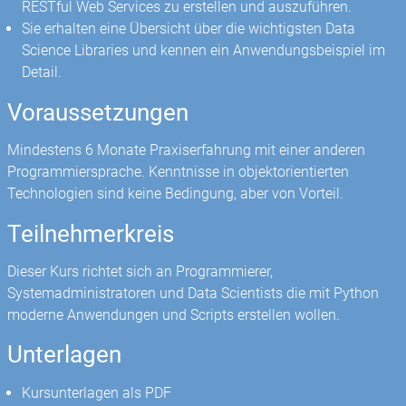
RESTful Web Services zu erstellen und auszuführen.
Sie erhalten eine Übersicht über die wichtigsten Data
Science Libraries und kennen ein Anwendungsbeispiel im
Detail.
Voraussetzungen
Mindestens 6 Monate Praxiserfahrung mit einer anderen
Programmiersprache. Kenntnisse in objektorientierten
Technologien sind keine Bedingung, aber von Vorteil.
Teilnehmerkreis
Dieser Kurs richtet sich an Programmierer,
Systemadministratoren und Data Scientists die mit Python
moderne Anwendungen und Scripts erstellen wollen.
Unterlagen
Kursunterlagen als PDF