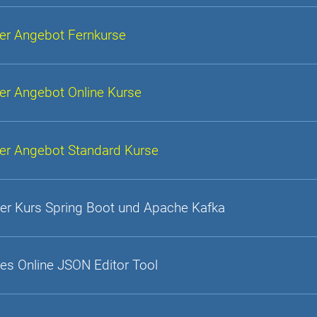
er Angebot Fernkurse
er Angebot Online Kurse
er Angebot Standard Kurse
er Kurs Spring Boot und Apache Kafka
es Online JSON Editor Tool