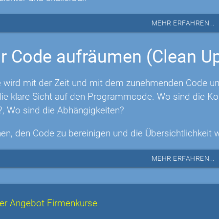
MEHR ERFAHREN...
r Code aufräumen (Clean U
 wird mit der Zeit und mit dem zunehmenden Code unüb
e klare Sicht auf den Programmcode. Wo sind die Ko
?, Wo sind die Abhängigkeiten?
nen, den Code zu bereinigen und die Übersichtlichkeit 
MEHR ERFAHREN...
er Angebot Firmenkurse