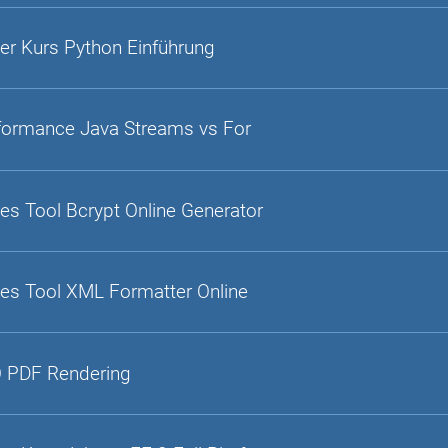
er Kurs Python Einführung
formance Java Streams vs For
es Tool Bcrypt Online Generator
es Tool XML Formatter Online
 PDF Rendering