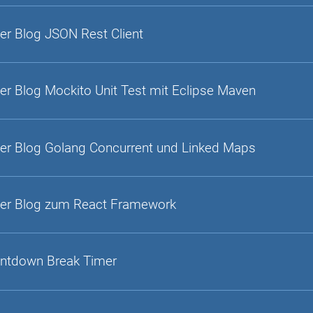
er Blog JSON Rest Client
er Blog Mockito Unit Test mit Eclipse Maven
er Blog Golang Concurrent und Linked Maps
er Blog zum React Framework
ntdown Break Timer