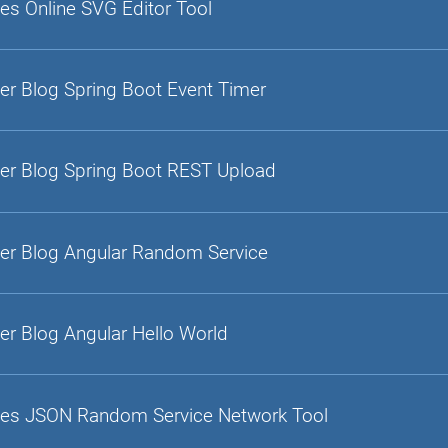
es Online SVG Editor Tool
er Blog Spring Boot Event Timer
er Blog Spring Boot REST Upload
er Blog Angular Random Service
er Blog Angular Hello World
es JSON Random Service Network Tool