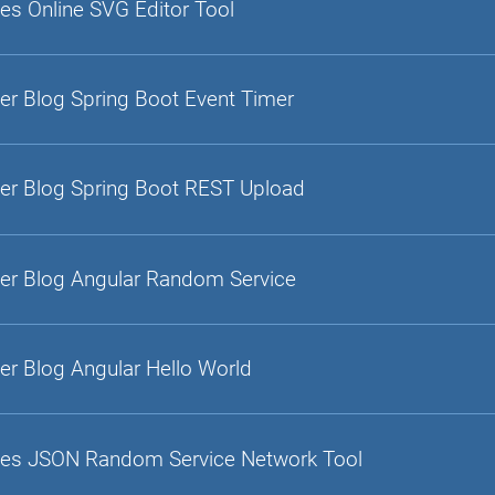
es Online SVG Editor Tool
er Blog Spring Boot Event Timer
er Blog Spring Boot REST Upload
er Blog Angular Random Service
er Blog Angular Hello World
es JSON Random Service Network Tool