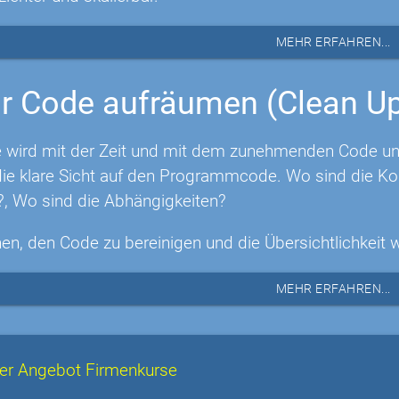
MEHR ERFAHREN...
r Code aufräumen (Clean U
 wird mit der Zeit und mit dem zunehmenden Code unüb
e klare Sicht auf den Programmcode. Wo sind die Ko
?, Wo sind die Abhängigkeiten?
nen, den Code zu bereinigen und die Übersichtlichkeit 
MEHR ERFAHREN...
er Angebot Firmenkurse