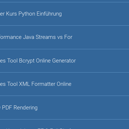
er Kurs Python Einführung
formance Java Streams vs For
es Tool Bcrypt Online Generator
es Tool XML Formatter Online
 PDF Rendering