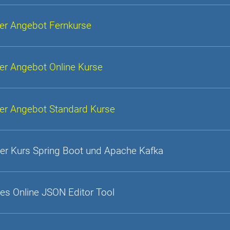
er Angebot Fernkurse
er Angebot Online Kurse
er Angebot Standard Kurse
er Kurs Spring Boot und Apache Kafka
es Online JSON Editor Tool