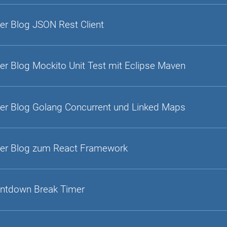
er Blog JSON Rest Client
er Blog Mockito Unit Test mit Eclipse Maven
er Blog Golang Concurrent und Linked Maps
er Blog zum React Framework
ntdown Break Timer