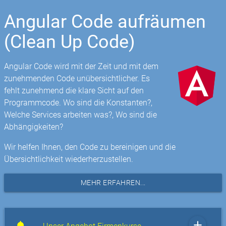
Angular Code aufräumen
(Clean Up Code)
Angular Code wird mit der Zeit und mit dem
zunehmenden Code unübersichtlicher. Es
fehlt zunehmend die klare Sicht auf den
Programmcode. Wo sind die Konstanten?,
Welche Services arbeiten was?, Wo sind die
Abhängigkeiten?
Wir helfen Ihnen, den Code zu bereinigen und die
Übersichtlichkeit wiederherzustellen.
MEHR ERFAHREN...
add