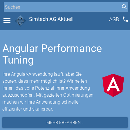
phone
menu
Simtech AG Aktuell
AGB
Angular Performance
Tuning
Ihre Angular-Anwendung läuft, aber Sie
spüren, dass mehr möglich ist? Wir helfen
Ihnen, das volle Potenzial Ihrer Anwendung
auszuschöpfen. Mit gezielten Optimierungen
machen wir Ihre Anwendung schneller,
effizienter und skalierbar.
MEHR ERFAHREN...