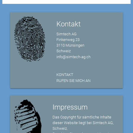
Kontakt
Simtech AG
Finkenweg 23
3110 Münsingen
Schweiz
info@simtech-ag.ch
KONTAKT
RUFEN SIE MICH AN
Impressum
Das Copyright für sämtliche Inhalte
dieser Website liegt bei Simtech AG,
Schweiz.