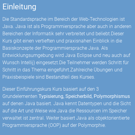
Einleitung
Die Standardsprache im Bereich der Web-Technologien ist
Java. Java ist als Programmiersprache aber auch in anderen
Bereichen der Informatik sehr verbreitet und beliebt.Dieser
Kurs gibt einen vertieften und praxisnahen Einblick in die
Basiskonzepte der Programmiersprache Java. Als
Entwicklungsumgebung wird Java Eclipse und neu auch auf
Wunsch Intellij) eingesetzt.Die Teilnehmer werden Schritt für
Schritt in das Thema eingeführt.Zahlreiche Übungen und
Praxisbeispiele sind Bestandteil des Kurses.
Dieser Einführungskurs Kurs basiert auf den 3
Grundelementen
Typisierung, Speicherbild, Polymorphismus
auf denen Java basiert. Java kennt Datentypen und die Sicht
auf die Art und Weise wie Java die Ressourcen im Speicher
verwaltet ist zentral. Weiter basiert Java als objektorientierte
Programmiersprache (OOP) auf der Polymorphie.