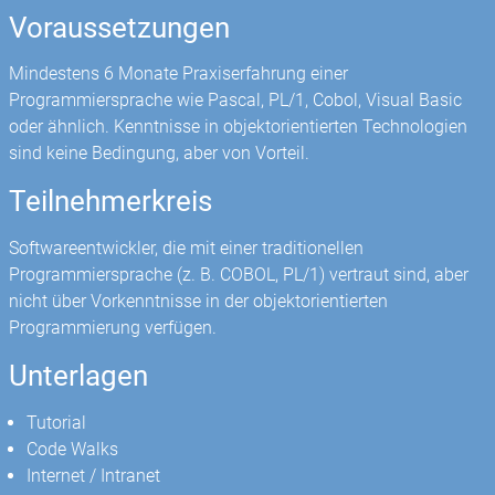
Voraussetzungen
Mindestens 6 Monate Praxiserfahrung einer
Programmiersprache wie Pascal, PL/1, Cobol, Visual Basic
oder ähnlich. Kenntnisse in objektorientierten Technologien
sind keine Bedingung, aber von Vorteil.
Teilnehmerkreis
Softwareentwickler, die mit einer traditionellen
Programmiersprache (z. B. COBOL, PL/1) vertraut sind, aber
nicht über Vorkenntnisse in der objektorientierten
Programmierung verfügen.
Unterlagen
Tutorial
Code Walks
Internet / Intranet