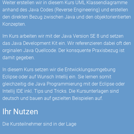
Weiter erstellen wir in diesem Kurs UML Klassendiagramme
anhand des Java Codes (Reverse Engineering) und erstellen
den direkten Bezug zwischen Java und den objektorientierten
Konzepten.
Im Kurs arbeiten wir mit der Java Version SE 8 und setzen
das Java Development Kit ein. Wir referenzieren dabei oft den
orginalen Java Quellcode. Der konsquente Praxisbezug ist
damit gegeben.
In diesem Kurs setzen wir die Entwicklungsumgebung
Eclipse oder auf Wunsch Intellij ein. Sie lernen somit
gleichzeitig die Java Programmierung mit der Eclipse oder
Intellij IDE inkl. Tips und Tricks. Die Kursunterlagen sind
deutsch und bauen auf gezielten Beispielen auf.
Ihr Nutzen
Die Kursteilnehmer sind in der Lage