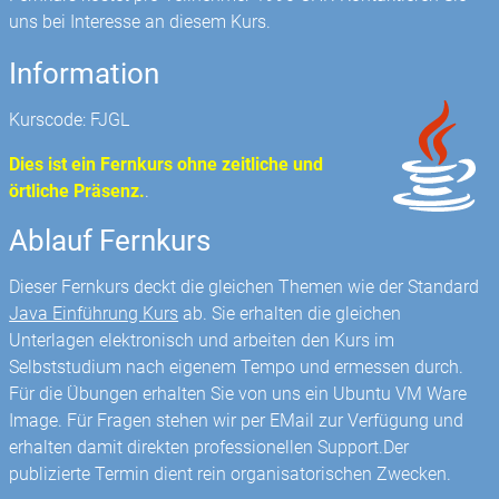
uns bei Interesse an diesem Kurs.
Information
Kurscode: FJGL
Dies ist ein Fernkurs ohne zeitliche und
örtliche Präsenz.
.
Ablauf Fernkurs
Dieser Fernkurs deckt die gleichen Themen wie der Standard
Java Einführung Kurs
ab. Sie erhalten die gleichen
Unterlagen elektronisch und arbeiten den Kurs im
Selbststudium nach eigenem Tempo und ermessen durch.
Für die Übungen erhalten Sie von uns ein Ubuntu VM Ware
Image. Für Fragen stehen wir per EMail zur Verfügung und
erhalten damit direkten professionellen Support.Der
publizierte Termin dient rein organisatorischen Zwecken.