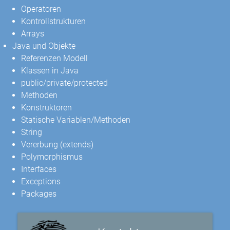
Operatoren
Kontrollstrukturen
Arrays
Java und Objekte
Referenzen Modell
Klassen in Java
public/private/protected
Methoden
Konstruktoren
Statische Variablen/Methoden
String
Vererbung (extends)
Polymorphismus
Interfaces
Exceptions
Packages