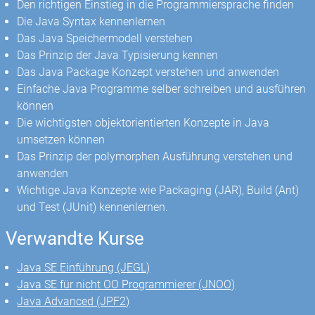
Den richtigen Einstieg in die Programmiersprache finden
Die Java Syntax kennenlernen
Das Java Speichermodell verstehen
Das Prinzip der Java Typisierung kennen
Das Java Package Konzept verstehen und anwenden
Einfache Java Programme selber schreiben und ausführen
können
Die wichtigsten objektorientierten Konzepte in Java
umsetzen können
Das Prinzip der polymorphen Ausführung verstehen und
anwenden
Wichtige Java Konzepte wie Packaging (JAR), Build (Ant)
und Test (JUnit) kennenlernen.
Verwandte Kurse
Java SE Einführung (JEGL)
Java SE für nicht OO Programmierer (JNOO)
Java Advanced (JPF2)