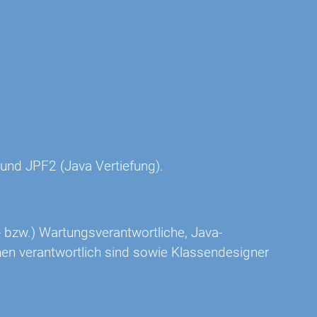
und JPF2 (Java Vertiefung).
- bzw.) Wartungsverantwortliche, Java-
nen verantwortlich sind sowie Klassendesigner