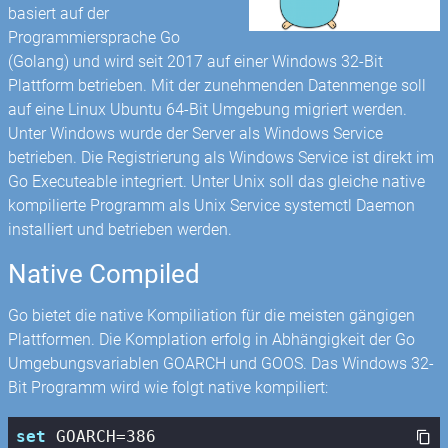
basiert auf der
Programmiersprache Go
(Golang) und wird seit 2017 auf einer Windows 32-Bit
Plattform betrieben. Mit der zunehmenden Datenmenge soll
auf eine Linux Ubuntu 64-Bit Umgebung migriert werden.
Unter Windows wurde der Server als Windows Service
betrieben. Die Registrierung als Windows Service ist direkt im
Go Executeable integriert. Unter Unix soll das gleiche native
kompilierte Programm als Unix Service systemctl Daemon
installiert und betrieben werden.
Native Compiled
Go bietet die native Kompiliation für die meisten gängigen
Plattformen. Die Komplation erfolg in Abhängigkeit der Go
Umgebungsvariablen GOARCH und GOOS. Das Windows 32-
Bit Programm wird wie folgt native kompiliert:
set
 GOARCH=
386