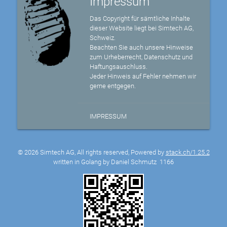
Impressum
Das Copyright für sämtliche Inhalte
dieser Website liegt bei Simtech AG,
Schweiz.
Beachten Sie auch unsere Hinweise
zum Urheberrecht, Datenschutz und
Haftungsauschluss.
Jeder Hinweis auf Fehler nehmen wir
gerne entgegen.
IMPRESSUM
© 2026 Simtech AG, All rights reserved, Powered by
stack.ch/1.25.2
written in Golang by Daniel Schmutz
1166