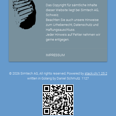
Das Copyright für sämtliche Inhalte
dieser Website liegt bei Simtech AG,
Schweiz.
Beachten Sie auch unsere Hinweise
zum Urheberrecht, Datenschutz und
Haftungsauschluss.
Jeder Hinweis auf Fehler nehmen wir
gerne entgegen.
IMPRESSUM
© 2026 Simtech AG, All rights reserved, Powered by
stack.ch/1.25.2
written in Golang by Daniel Schmutz
1127