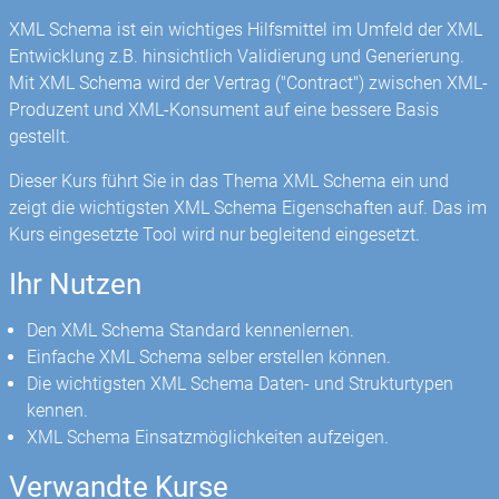
XML Schema ist ein wichtiges Hilfsmittel im Umfeld der XML
Entwicklung z.B. hinsichtlich Validierung und Generierung.
Mit XML Schema wird der Vertrag ("Contract") zwischen XML-
Produzent und XML-Konsument auf eine bessere Basis
gestellt.
Dieser Kurs führt Sie in das Thema XML Schema ein und
zeigt die wichtigsten XML Schema Eigenschaften auf. Das im
Kurs eingesetzte Tool wird nur begleitend eingesetzt.
Ihr Nutzen
Den XML Schema Standard kennenlernen.
Einfache XML Schema selber erstellen können.
Die wichtigsten XML Schema Daten- und Strukturtypen
kennen.
XML Schema Einsatzmöglichkeiten aufzeigen.
Verwandte Kurse