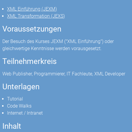
XML Einführung (JEXM)
XML Transformation (JEXS)
Voraussetzungen
Der Besuch des Kurses JEXM ("XML Einführung") oder
gleichwertige Kenntnisse werden vorausgesetzt.
Teilnehmerkreis
Web Publisher, Programmierer, IT Fachleute, XML Developer
Unterlagen
Tutorial
Code Walks
Internet / Intranet
Inhalt