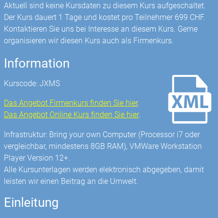
Aktuell sind keine Kursdaten zu diesem Kurs aufgeschaltet.
Der Kurs dauert 1 Tage und kostet pro Teilnehmer 699 CHF.
Kontaktieren Sie uns bei Interesse an diesem Kurs. Gerne
organisieren wir diesen Kurs auch als Firmenkurs.
Information
Kurscode: JXMS
Das Angebot Firmenkurs finden Sie hier
.
Das Angebot Online Kurs finden Sie hier
.
Infrastruktur: Bring your own Computer (Processor i7 oder
vergleichbar, mindestens 8GB RAM), VMWare Workstation
Player Version 12+.
Alle Kursunterlagen werden elektronisch abgegeben, damit
leisten wir einen Beitrag an die Umwelt.
Einleitung