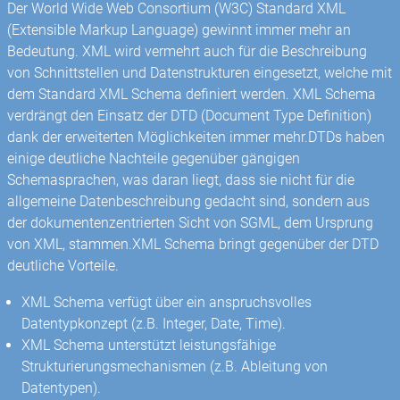
Der World Wide Web Consortium (W3C) Standard XML
(Extensible Markup Language) gewinnt immer mehr an
Bedeutung. XML wird vermehrt auch für die Beschreibung
von Schnittstellen und Datenstrukturen eingesetzt, welche mit
dem Standard XML Schema definiert werden. XML Schema
verdrängt den Einsatz der DTD (Document Type Definition)
dank der erweiterten Möglichkeiten immer mehr.DTDs haben
einige deutliche Nachteile gegenüber gängigen
Schemasprachen, was daran liegt, dass sie nicht für die
allgemeine Datenbeschreibung gedacht sind, sondern aus
der dokumentenzentrierten Sicht von SGML, dem Ursprung
von XML, stammen.XML Schema bringt gegenüber der DTD
deutliche Vorteile.
XML Schema verfügt über ein anspruchsvolles
Datentypkonzept (z.B. Integer, Date, Time).
XML Schema unterstützt leistungsfähige
Strukturierungsmechanismen (z.B. Ableitung von
Datentypen).