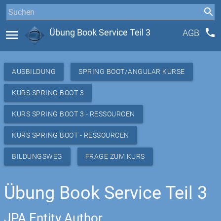
phone
menu
Übung Book Service Teil 3
AGB
AUSBILDUNG
SPRING BOOT/ANGULAR KURSE
KURS SPRING BOOT 3
KURS SPRING BOOT 3 - RESSOURCEN
KURS SPRING BOOT - RESSOURCEN
BILDUNGSWEG
FRAGE ZUM KURS
Übung Book Service Teil 3
JPA Entity Author