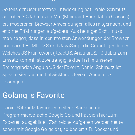
Seitens der User Interface Entwicklung hat Daniel Schmutz
seit über 30 Jahren von Mfc (Microsoft Foundation Classes)
bis moderenen Browser Anwendungen alles mitgemacht und
enorme Erfahrungen aufgebaut. Aus heutiger Sicht muss
man sagen, dass in den meisten Anwendungen der Browser
und damit HTML, CSS und JavaScript die Grundlagen bilden.
Welches JS Framework (ReactJS, AngularJS, ...) dabei zum
Einsatz kommt ist zweitrangig, aktuell ist in unseren
Breitengraden AngularJS der Favorit. Daniel Schmutz ist
spezialisiert auf die Entwicklung cleverer AngularJS
Lösungen.
Golang is Favorite
Daniel Schmutz favorisiert seitens Backend die
Programmiersprache Google Go und hat sich hier zum
Experten ausgebildet. Zahlreiche Aufgaben werden heute
schon mit Google Go gelöst, so basiert z.B. Docker und