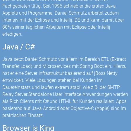
Fachgebieten tätig. Seit 1996 schrieb er die ersten Java
Applets und Programme. Daniel Schmutz arbeitet zudem
intensiv mit der Eclipse und Intellij IDE und kann damit über
80% seiner täglichen Arbeiten mit Eclipse oder Intellij
erledigen.
Java / C#
Java setzt Daniel Schmutz vor allem im Bereich ETL (Extract
Transfer Load) und Microservices mit Spring Boot ein. Hierzu
hat er eine Server Infrastruktur basierend auf jBoss Netty
entwickelt. Viele Lösungen stehen bei Kunden im
Dauereinstatz und laufen extrem stabil wie z.B. der SMTP
Relay Server.Standalone User Interface Anwendungen werden
als Rich Clients mit C# und HTML für Kunden realisiert. Apps
basierend auf Java Android oder Objective-C (Apple) sind im
praktischen Einsatz.
Browser is King