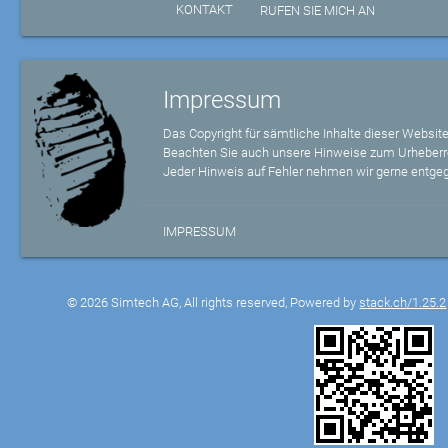
KONTAKT
RUFEN SIE MICH AN
Impressum
Das Copyright für sämtliche Inhalte dieser Website
Beachten Sie auch unsere Hinweise zum Urheberr
Jeder Hinweis auf Fehler nehmen wir gerne entge
IMPRESSUM
© 2026 Simtech AG, All rights reserved, Powered by
stack.ch/1.25.2