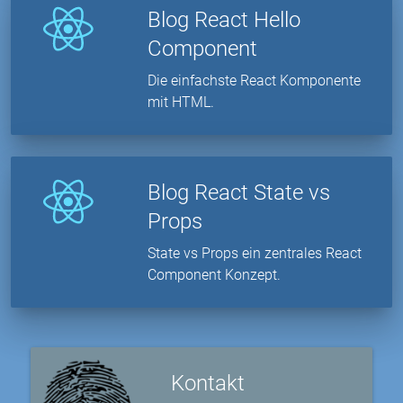
Blog React Hello
Component
Die einfachste React Komponente
mit HTML.
Blog React State vs
Props
State vs Props ein zentrales React
Component Konzept.
Kontakt