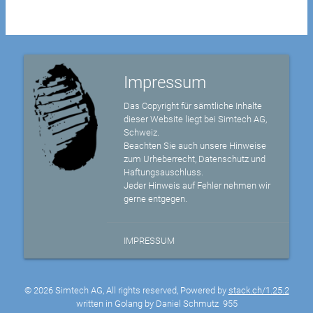
Impressum
Das Copyright für sämtliche Inhalte
dieser Website liegt bei Simtech AG,
Schweiz.
Beachten Sie auch unsere Hinweise
zum Urheberrecht, Datenschutz und
Haftungsauschluss.
Jeder Hinweis auf Fehler nehmen wir
gerne entgegen.
IMPRESSUM
© 2026 Simtech AG, All rights reserved, Powered by
stack.ch/1.25.2
written in Golang by Daniel Schmutz
955