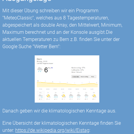
Mit dieser Übung schreiben wir ein Programm
"MeteoClassic", welches aus 8 Tagestemperaturen,
abgespeichert als double Array, den Mittelwert, Minimum,
Maximum berechnet und an der Konsole ausgibt.Die
aktuellen Temperaturen zu Bern z.B. finden Sie unter der
Google Suche "Wetter Bern":
Danach geben wir die klimatologischen Kenntage aus.
Eine Übersicht der klimatologischen Kenntage finden Sie
unter:
https://de.wikipedia.org/wiki/Eistag
: