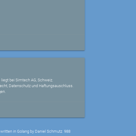
 liegt bei Simtech AG, Schweiz.
echt, Datenschutz und Haftungsauschluss.
gen.
written in Golang by Daniel Schmutz
988