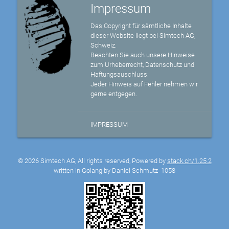
Impressum
Das Copyright für sämtliche Inhalte
dieser Website liegt bei Simtech AG,
Schweiz.
Beachten Sie auch unsere Hinweise
zum Urheberrecht, Datenschutz und
Haftungsauschluss.
Jeder Hinweis auf Fehler nehmen wir
gerne entgegen.
IMPRESSUM
© 2026 Simtech AG, All rights reserved, Powered by
stack.ch/1.25.2
written in Golang by Daniel Schmutz
1058