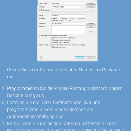
Geben Sie jeder Klasse neben dem Namen ein Package
mit.
Programmieren Sie die Klasse Rectangle gemäss obiger
Beschreibung aus.
Erstellen Sie die Datei TestRectangle.java und
programmieren Sie die Klasse gemäss der
Aufgabenbeschreibung aus.
Kompilieren Sie die beiden Dateien und testen Sie das
Resultat indem Sie das Programm TestRectangle via Run