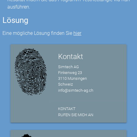
ausführen.
Lösung
Eine mögliche Lösung finden Sie
hier
Kontakt
Simtech AG
Finkenweg 23
3110 Münsingen
Schweiz
info@simtech-ag.ch
KONTAKT
RUFEN SIE MICH AN