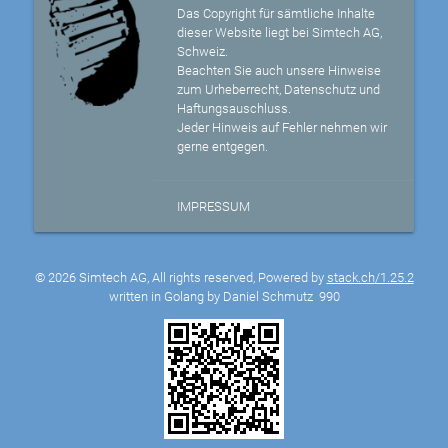
Das Copyright für sämtliche Inhalte
dieser Website liegt bei Simtech AG,
Schweiz.
Beachten Sie auch unsere Hinweise
zum Urheberrecht, Datenschutz und
Haftungsauschluss.
Jeder Hinweis auf Fehler nehmen wir
gerne entgegen.
IMPRESSUM
© 2026 Simtech AG, All rights reserved, Powered by
stack.ch/1.25.2
written in Golang by Daniel Schmutz
990