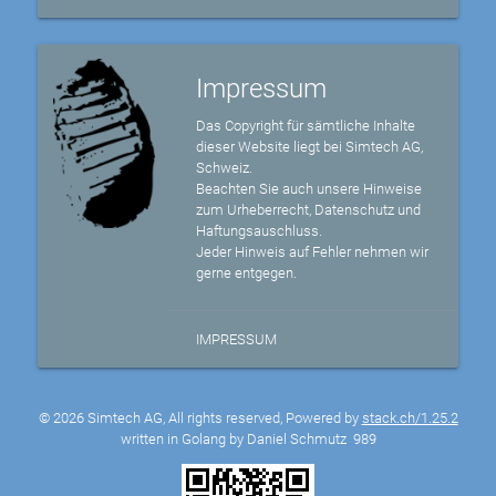
Impressum
Das Copyright für sämtliche Inhalte
dieser Website liegt bei Simtech AG,
Schweiz.
Beachten Sie auch unsere Hinweise
zum Urheberrecht, Datenschutz und
Haftungsauschluss.
Jeder Hinweis auf Fehler nehmen wir
gerne entgegen.
IMPRESSUM
© 2026 Simtech AG, All rights reserved, Powered by
stack.ch/1.25.2
written in Golang by Daniel Schmutz
989