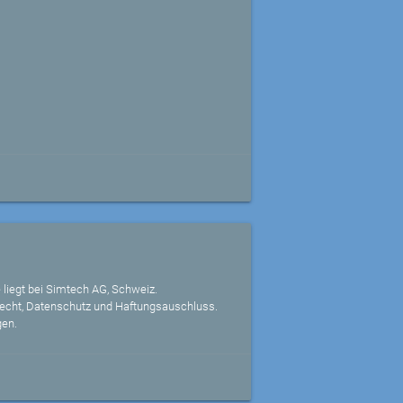
 liegt bei Simtech AG, Schweiz.
echt, Datenschutz und Haftungsauschluss.
gen.