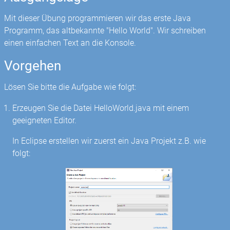
Mit dieser Übung programmieren wir das erste Java
Programm, das altbekannte "Hello World". Wir schreiben
einen einfachen Text an die Konsole.
Vorgehen
Lösen Sie bitte die Aufgabe wie folgt:
Erzeugen Sie die Datei HelloWorld.java mit einem
geeigneten Editor.
In Eclipse erstellen wir zuerst ein Java Projekt z.B. wie
folgt: