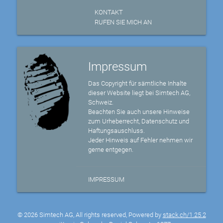
KONTAKT
RUFEN SIE MICH AN
Impressum
Das Copyright für sämtliche Inhalte
dieser Website liegt bei Simtech AG,
Schweiz.
Beachten Sie auch unsere Hinweise
zum Urheberrecht, Datenschutz und
Haftungsauschluss.
Jeder Hinweis auf Fehler nehmen wir
gerne entgegen.
IMPRESSUM
© 2026 Simtech AG, All rights reserved, Powered by
stack.ch/1.25.2