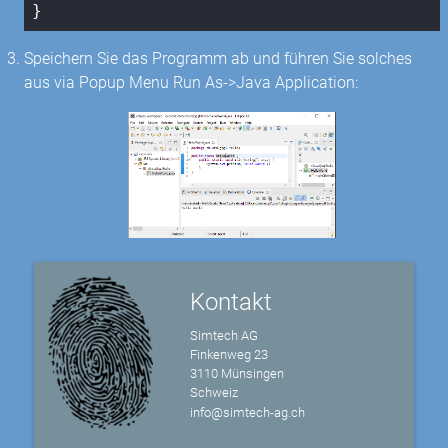
}
Speichern Sie das Programm ab und führen Sie solches
aus via Popup Menu Run As->Java Application:
Kontakt
Simtech AG
Finkenweg 23
3110 Münsingen
Schweiz
info@simtech-ag.ch