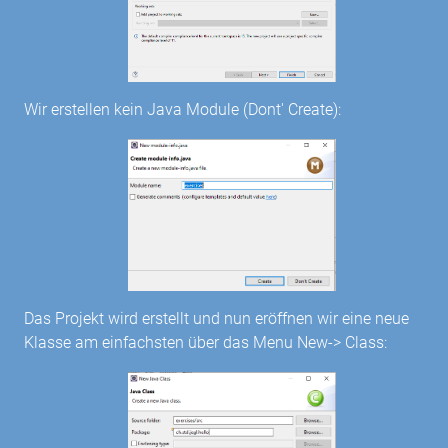
Wir erstellen kein Java Module (Dont' Create):
Das Projekt wird erstellt und nun eröffnen wir eine neue
Klasse am einfachsten über das Menu New-> Class: