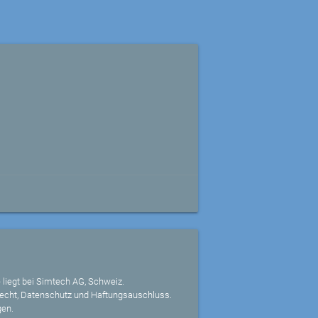
 liegt bei Simtech AG, Schweiz.
echt, Datenschutz und Haftungsauschluss.
gen.