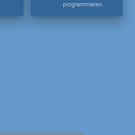
programmieren.