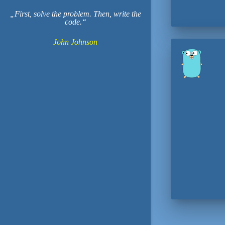
First, solve the problem. Then, write the
code.
John Johnson