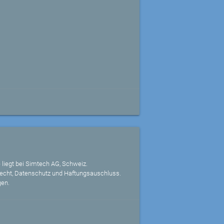
 liegt bei Simtech AG, Schweiz.
echt, Datenschutz und Haftungsauschluss.
gen.