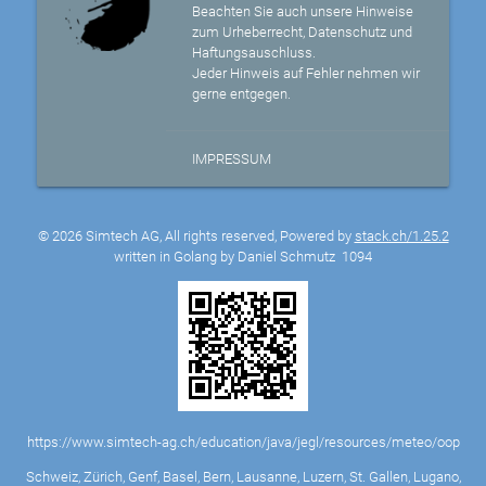
Beachten Sie auch unsere Hinweise
zum Urheberrecht, Datenschutz und
Haftungsauschluss.
Jeder Hinweis auf Fehler nehmen wir
gerne entgegen.
IMPRESSUM
© 2026 Simtech AG, All rights reserved, Powered by
stack.ch/1.25.2
written in Golang by Daniel Schmutz
1094
https://www.simtech-ag.ch/education/java/jegl/resources/meteo/oop
Schweiz, Zürich, Genf, Basel, Bern, Lausanne, Luzern, St. Gallen, Lugano,