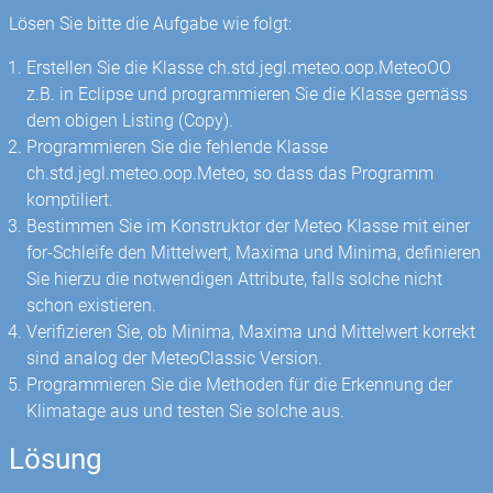
Lösen Sie bitte die Aufgabe wie folgt:
Erstellen Sie die Klasse ch.std.jegl.meteo.oop.MeteoOO
z.B. in Eclipse und programmieren Sie die Klasse gemäss
dem obigen Listing (Copy).
Programmieren Sie die fehlende Klasse
ch.std.jegl.meteo.oop.Meteo, so dass das Programm
komptiliert.
Bestimmen Sie im Konstruktor der Meteo Klasse mit einer
for-Schleife den Mittelwert, Maxima und Minima, definieren
Sie hierzu die notwendigen Attribute, falls solche nicht
schon existieren.
Verifizieren Sie, ob Minima, Maxima und Mittelwert korrekt
sind analog der MeteoClassic Version.
Programmieren Sie die Methoden für die Erkennung der
Klimatage aus und testen Sie solche aus.
Lösung