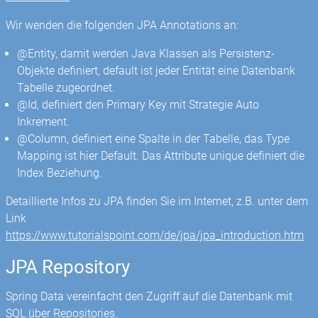
Wir wenden die folgenden JPA Annotations an:
@Entity, damit werden Java Klassen als Persistenz-
Objekte definiert, default ist jeder Entität eine Datenbank
Tabelle zugeordnet.
@Id, definiert den Primary Key mit Strategie Auto
Inkrement.
@Column, definiert eine Spalte in der Tabelle, das Type
Mapping ist hier Default. Das Attribute unique definiert die
Index Beziehung.
Detaillierte Infos zu JPA finden Sie im Internet, z.B. unter dem
Link
https://www.tutorialspoint.com/de/jpa/jpa_introduction.htm
JPA Repository
Spring Data vereinfacht den Zugriff auf die Datenbank mit
SQL über Repositories.