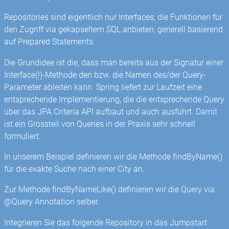
Repositories sind eigentlich nur Interfaces, die Funktionen für
den Zugriff via gekapseltem SQL anbieten, generell basierend
auf Prepared Statements.
Die Grundidee ist die, dass man bereits aus der Signatur einer
Interface(!)-Methode den bzw. die Namen des/der Query-
Parameter ableiten kann. Spring liefert zur Laufzeit eine
entsprechende Implementierung, die die entsprechende Query
über das JPA Criteria API aufbaut und auch ausführt. Damit
ist ein Grossteil von Queries in der Praxis sehr schnell
formuliert.
In unserem Beispiel definieren wir die Methode findByName()
für die exakte Suche nach einer City an.
Zur Methode findByNameLike() definieren wir die Query via
@Query Annotation selber.
Integrieren Sie das folgende Repository in das Jumpstart