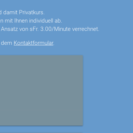
d damit Privatkurs.
mit Ihnen individuell ab.
Ansatz von sFr. 3.00/Minute verrechnet.
it dem
Kontaktformular
.