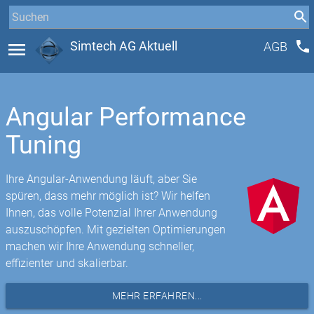
phone
menu
Simtech AG Aktuell
AGB
Angular Performance
Tuning
Ihre Angular-Anwendung läuft, aber Sie
spüren, dass mehr möglich ist? Wir helfen
Ihnen, das volle Potenzial Ihrer Anwendung
auszuschöpfen. Mit gezielten Optimierungen
machen wir Ihre Anwendung schneller,
effizienter und skalierbar.
MEHR ERFAHREN...