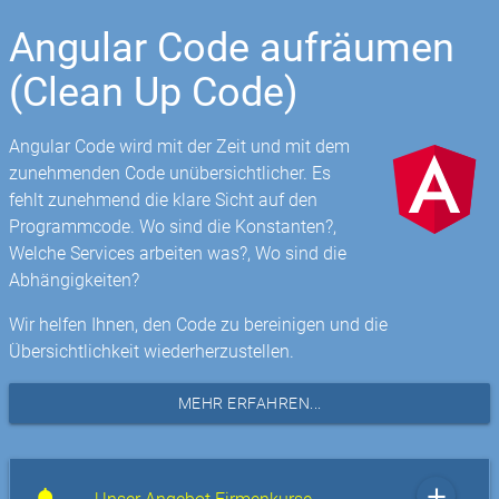
Angular Code aufräumen
(Clean Up Code)
Angular Code wird mit der Zeit und mit dem
zunehmenden Code unübersichtlicher. Es
fehlt zunehmend die klare Sicht auf den
Programmcode. Wo sind die Konstanten?,
Welche Services arbeiten was?, Wo sind die
Abhängigkeiten?
Wir helfen Ihnen, den Code zu bereinigen und die
Übersichtlichkeit wiederherzustellen.
MEHR ERFAHREN...
add