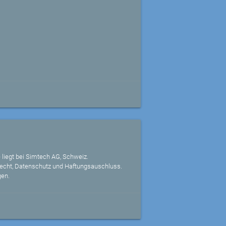
 liegt bei Simtech AG, Schweiz.
echt, Datenschutz und Haftungsauschluss.
gen.