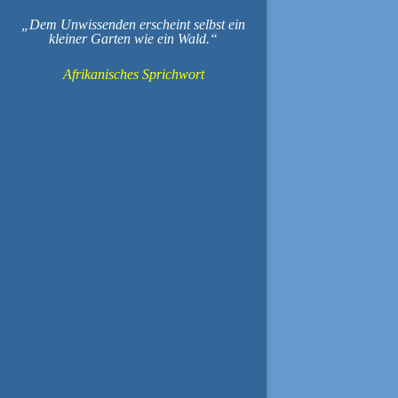
Dem Unwissenden erscheint selbst ein
kleiner Garten wie ein Wald.
Afrikanisches Sprichwort