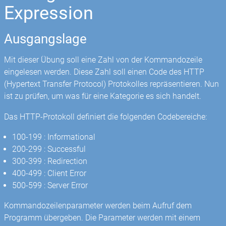
Expression
Ausgangslage
Mit dieser Übung soll eine Zahl von der Kommandozeile
eingelesen werden. Diese Zahl soll einen Code des HTTP
(Hypertext Transfer Protocol) Protokolles repräsentieren. Nun
ist zu prüfen, um was für eine Kategorie es sich handelt.
Das HTTP-Protokoll definiert die folgenden Codebereiche:
100-199 : Informational
200-299 : Successful
300-399 : Redirection
400-499 : Client Error
500-599 : Server Error
Kommandozeilenparameter werden beim Aufruf dem
Programm übergeben. Die Parameter werden mit einem