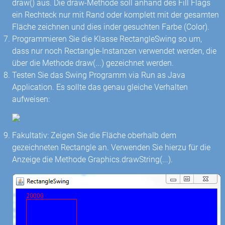
draw() aus. Die draw-Methode soll anhand des Fill Flags
ein Rechteck nur mit Rand oder komplett mit der gesamten
Fläche zeichnen und dies inder gesuchten Farbe (Color).
Programmieren Sie die Klasse RectangleSwing so um,
dass nur noch Rectangle-Instanzen verwendet werden, die
über die Methode draw(...) gezeichnet werden.
Testen Sie das Swing Programm via Run as Java
Application. Es sollte das genau gleiche Verhalten
aufweisen:
Fakultativ: Zeigen Sie die Fläche oberhalb dem
gezeichneten Rectangle an. Verwenden Sie hierzu für die
Anzeige die Methode Graphics.drawString(...).