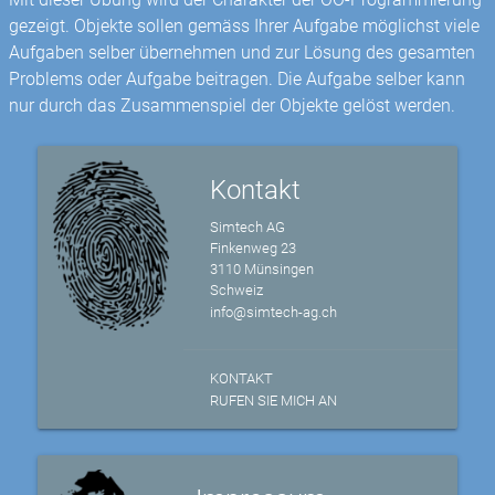
gezeigt. Objekte sollen gemäss Ihrer Aufgabe möglichst viele
Aufgaben selber übernehmen und zur Lösung des gesamten
Problems oder Aufgabe beitragen. Die Aufgabe selber kann
nur durch das Zusammenspiel der Objekte gelöst werden.
Kontakt
Simtech AG
Finkenweg 23
3110 Münsingen
Schweiz
info@simtech-ag.ch
KONTAKT
RUFEN SIE MICH AN