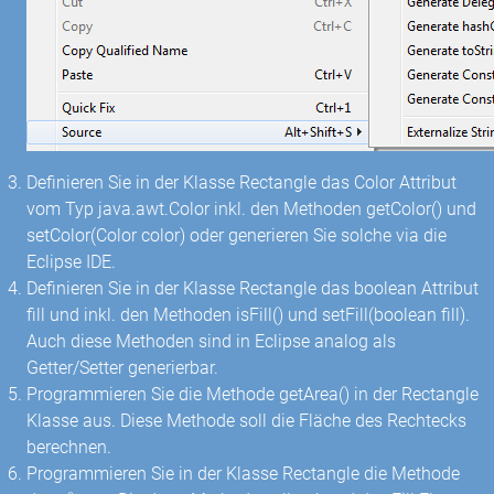
Definieren Sie in der Klasse Rectangle das Color Attribut
vom Typ java.awt.Color inkl. den Methoden getColor() und
setColor(Color color) oder generieren Sie solche via die
Eclipse IDE.
Definieren Sie in der Klasse Rectangle das boolean Attribut
fill und inkl. den Methoden isFill() und setFill(boolean fill).
Auch diese Methoden sind in Eclipse analog als
Getter/Setter generierbar.
Programmieren Sie die Methode getArea() in der Rectangle
Klasse aus. Diese Methode soll die Fläche des Rechtecks
berechnen.
Programmieren Sie in der Klasse Rectangle die Methode