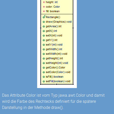
Das Attribute Color ist vom Typ jawa.awt.Color und damit
wird die Farbe des Rechtecks definiert für die spätere
Darstellung in der Methode draw().