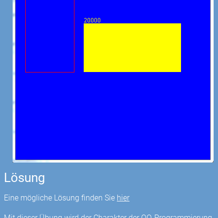
Lösung
Eine mögliche Lösung finden Sie
hier
Mit dieser Übung wird der Charakter der OO-Programmierung