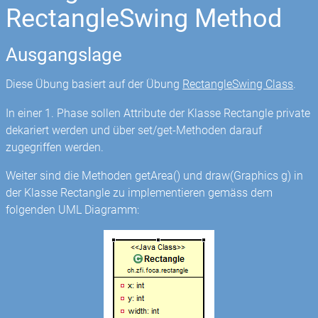
RectangleSwing Method
Ausgangslage
Diese Übung basiert auf der Übung
RectangleSwing Class
.
In einer 1. Phase sollen Attribute der Klasse Rectangle private
dekariert werden und über set/get-Methoden darauf
zugegriffen werden.
Weiter sind die Methoden getArea() und draw(Graphics g) in
der Klasse Rectangle zu implementieren gemäss dem
folgenden UML Diagramm: