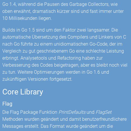
Go 1.4, während die Pausen des Garbage Collectors, wie
oben erwähnt, dramatisch kürzer sind und fast immer unter
10 Millisekunden liegen.
Builds in Go 1.5 sind um den Faktor zwei langsamer. Die
automatische Übersetzung des Compilers und Linkers von C
nach Go führte zu einem unidiomatischen Go-Code, der im
Vergleich zu gut geschriebenem Go eine schlechte Leistung
erbringt. Analysetools und Refactoring haben zur
Verbesserung des Codes beigetragen, aber es bleibt noch viel
zu tun. Weitere Optimierungen werden in Go 1.6 und
zukünftigen Versionen fortgesetzt.
Core Library
Flag
Die Flag Package Funktion
PrintDefaults
und
FlagSet
Methoden wurden geändert und damit benutzerfreundlichere
Messages erstellt. Das Format wurde geändert um die