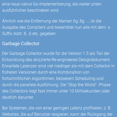
eine neue native Go-Implementierung, die weiter unten
ausführlicher beschrieben wird.
Ähnlich wie die Entfernung der Namen 6g, 8g ..., ist die
Ausgabe des Compilers und Assembler nun alle mit dem .o
Suffix statt .8, .6 etc. gegeben.
Garbage Collector
Der Garbage Collector wurde für die Version 1.5 als Teil der
Entwicklung des skizzierte Re-engineered Designdokument.
Erwartete Latenzen sind viel niedriger als mit dem Collector in
früheren Versionen durch eine Kombination von
fortschrittlichen Algorithmen, besserem Scheduling und
durch die parallele Ausführung. Die "Stop the World" -Phase
des Collectors liegt fast immer unter 10 Millisekunden oder
deutlich darunter.
Bei Systemen, die von einer geringen Latenz profitieren, z. B.
Websites, die auf Benutzer reagieren, kann der Rückgang der