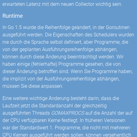
erwarteten Latenz mit dem neuen Collector wichtig sein.
Runtime
In Go 1.5 wurde die Reihenfolge geändert, in der Goroutinen
ausgeführt werden. Die Eigenschaften des Schedulers wurden
nie durch die Sprache selbst definiert, aber Programme, die
von der geplanten Ausführungsreihenfolge abhängen,
können durch diese Änderung beeinträchtigt werden. Wir
haben einige (fehlerhafte) Programme gesehen, die von
dieser Änderung betroffen sind. Wenn Sie Programme haben,
die implizit von der Ausführungsreihenfolge abhängen,
müssen Sie diese anpassen.
Eine weitere wichtige Änderung besteht darin, dass die
Laufzeit jetzt die Standardanzahl der gleichzeitig
ausgeführten Threads
GOMAXPROCS
auf die Anzahl der auf
der CPU verfügbaren Kerne festlegt. In früheren Versionen
war der Standardwert 1. Programme, die nicht mit mehreren
CPU Kernen ausgeführt werden sollen, können versehentlich