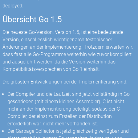
deployed.
Übersicht Go 1.5
Die neueste Go-Version, Version 1.5, ist eine bedeutende
Version, einschliesslich wichtiger architektonischer
Änderungen an der Implementierung. Trotzdem erwarten wir,
dass fast alle Go-Programme weiterhin wie zuvor kompiliert
und ausgeführt werden, da die Version weiterhin das
Kompatibilitätsversprechen von Go 1 einhält.
Die grössten Entwicklungen bei der Implementierung sind:
Der Compiler und die Laufzeit sind jetzt vollständig in Go
geschrieben (mit einem kleinen Assembler). C ist nicht
mehr an der Implementierung beteiligt, sodass der C-
Compiler, der einst zum Erstellen der Distribution
erforderlich war, nicht mehr vorhanden ist.
Der Garbage Collector ist jetzt gleichzeitig verfügbar und