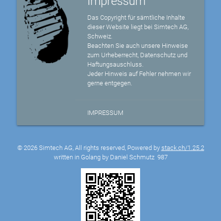
Impressum
Das Copyright für sämtliche Inhalte
dieser Website liegt bei Simtech AG,
Schweiz.
Beachten Sie auch unsere Hinweise
zum Urheberrecht, Datenschutz und
Haftungsauschluss.
Jeder Hinweis auf Fehler nehmen wir
gerne entgegen.
IMPRESSUM
© 2026 Simtech AG, All rights reserved, Powered by
stack.ch/1.25.2
written in Golang by Daniel Schmutz
987