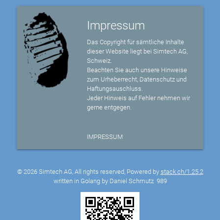
Impressum
Das Copyright für sämtliche Inhalte
dieser Website liegt bei Simtech AG,
Schweiz.
Beachten Sie auch unsere Hinweise
zum Urheberrecht, Datenschutz und
Haftungsauschluss.
Jeder Hinweis auf Fehler nehmen wir
gerne entgegen.
IMPRESSUM
© 2026 Simtech AG, All rights reserved, Powered by
stack.ch/1.25.2
written in Golang by Daniel Schmutz
989