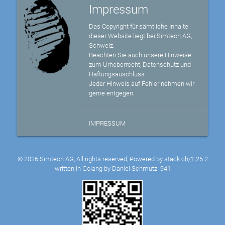
Impressum
Das Copyright für sämtliche Inhalte
dieser Website liegt bei Simtech AG,
Schweiz.
Beachten Sie auch unsere Hinweise
zum Urheberrecht, Datenschutz und
Haftungsauschluss.
Jeder Hinweis auf Fehler nehmen wir
gerne entgegen.
IMPRESSUM
© 2026 Simtech AG, All rights reserved, Powered by
stack.ch/1.25.2
written in Golang by Daniel Schmutz
941