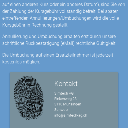
auf einen anderen Kurs oder ein anderes Datum), sind Sie von
der Zahlung der Kursgebühr vollständig befreit. Bei später
eintreffenden Annullierungen/Umbuchungen wird die volle
Kursgebühr in Rechnung gestellt.
Annullierung und Umbuchung erhalten erst durch unsere
schriftliche Rückbestätigung (eMail) rechtliche Gültigkeit.
Die Umbuchung auf einen Ersatzteilnehmer ist jederzeit
kostenlos möglich.
Kontakt
Simtech AG
Finkenweg 23
3110 Münsingen
Schweiz
info@simtech-ag.ch