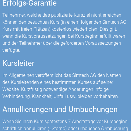
Erfolgs-Garantie
Teilnehmer, welche das publizierte Kursziel nicht erreichen,
können den besuchten Kurs (in einem folgenden Simtech AG
Kurs mit freien Plätzen) kostenlos wiederholen. Dies gilt,
wenn die Kursvoraussetzungen bei Kursbeginn erfüllt waren
und der Teilnehmer über die geforderten Voraussetzungen
verfügte.
Kursleiter
Im Allgemeinen veröffentlicht das Simtech AG den Namen
des Kursleitenden eines bestimmten Kurses auf seiner
Website. Kurzfristig notwendige Änderungen infolge
Verhinderung, Krankheit, Unfall usw. bleiben vorbehalten.
Annullierungen und Umbuchungen
Wenn Sie Ihren Kurs spätestens 7 Arbeitstage vor Kursbeginn
schriftlich annullieren (=Storno) oder umbuchen (Umbuchung