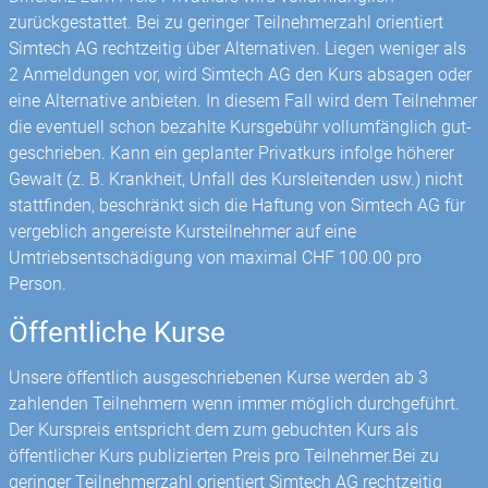
zurückgestattet. Bei zu geringer Teilnehmerzahl orientiert
Simtech AG rechtzeitig über Alternativen. Liegen weniger als
2 Anmeldungen vor, wird Simtech AG den Kurs absagen oder
eine Alternative anbieten. In diesem Fall wird dem Teilnehmer
die eventuell schon bezahlte Kursgebühr vollumfänglich gut­
geschrieben. Kann ein geplanter Privatkurs infolge höherer
Gewalt (z. B. Krankheit, Unfall des Kursleitenden usw.) nicht
stattfinden, beschränkt sich die Haftung von Simtech AG für
vergeblich angereiste Kursteilnehmer auf eine
Umtriebsentschädigung von maximal CHF 100.00 pro
Person.
Öffentliche Kurse
Unsere öffentlich ausgeschriebenen Kurse werden ab 3
zahlenden Teilnehmern wenn immer möglich durchgeführt.
Der Kurspreis entspricht dem zum gebuchten Kurs als
öffentlicher Kurs publizierten Preis pro Teilnehmer.Bei zu
geringer Teilnehmerzahl orientiert Simtech AG rechtzeitig