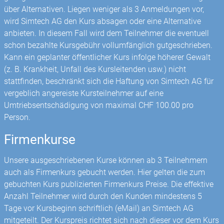
über Alternativen. Liegen weniger als 3 Anmeldungen vor,
wird Simtech AG den Kurs absagen oder eine Alternative
anbieten. In diesem Fall wird dem Teilnehmer die eventuell
schon bezahlte Kursgebühr vollumfänglich gut­geschrieben.
Kann ein geplanter öffentlicher Kurs infolge höherer Gewalt
(z. B. Krankheit, Unfall des Kursleitenden usw.) nicht
stattfinden, beschränkt sich die Haftung von Simtech AG für
vergeblich angereiste Kursteilnehmer auf eine
Umtriebsentschädigung von maximal CHF 100.00 pro
Person.
Firmenkurse
Unsere ausgeschriebenen Kurse können ab 3 Teilnehmern
auch als Firmenkurs gebucht werden. Hier gelten die zum
gebuchten Kurs publizierten Firmenkurs Preise. Die effektive
Anzahl Teilnehmer wird durch den Kunden mindestens 5
Tage vor Kursbeginn schriftlich (eMail) an Simtech AG
mitgeteilt. Der Kurspreis richtet sich nach dieser vor dem Kurs