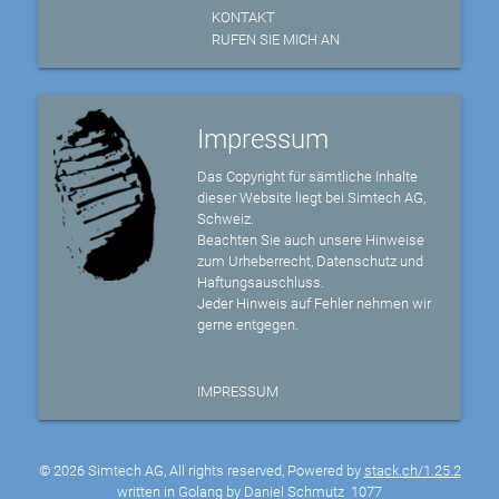
KONTAKT
RUFEN SIE MICH AN
Impressum
Das Copyright für sämtliche Inhalte
dieser Website liegt bei Simtech AG,
Schweiz.
Beachten Sie auch unsere Hinweise
zum Urheberrecht, Datenschutz und
Haftungsauschluss.
Jeder Hinweis auf Fehler nehmen wir
gerne entgegen.
IMPRESSUM
© 2026 Simtech AG, All rights reserved, Powered by
stack.ch/1.25.2
written in Golang by Daniel Schmutz
1077