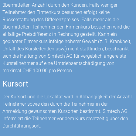
übermittelten Anzahl durch den Kunden. Falls weniger
Teilnehmer den Firmenkurs besuchen erfolgt keine
Rückerstattung des Differenzpreises. Falls mehr als die
übermittelten Teilnehmer den Firmenkurs besuchen wird die
allfällige Preisdifferenz in Rechnung gestellt. Kann ein
geplanter Firmenkurs infolge höherer Gewalt (z. B. Krankheit,
Unfall des Kursleitenden usw.) nicht stattfinden, beschränkt
sich die Haftung von Simtech AG für vergeblich angereiste
Kursteilnehmer auf eine Umtriebsentschädigung von
maximal CHF 100.00 pro Person.
Kursort
Der Kursort und die Lokalität wird in Abhängigkeit der Anzahl
Teilnehmer sowie den durch die Teilnehmer in der
Anmeldung gewünschten Kursorten bestimmt. Simtech AG
informiert die Teilnehmer vor dem Kurs rechtzeitig über den
Durchführungsort.