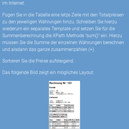
im Internet.
Fügen Sie in die Tabelle eine letze Zeile mit den Totalpreisen
zu den jeweiligen Währungen hinzu. Schreiben Sie hierzu
wiederum ein separates Template und setzen Sie für die
Summenberechnung die XPath Methode "sum()" ein. Hierzu
müssen Sie die Summe der einzelnen Währungen berechnen
und alsdann das ganze zusammenzählen (+).
Sortieren Sie die Preise aufsteigend.
Das folgende Bild zeigt ein mögliches Layout: