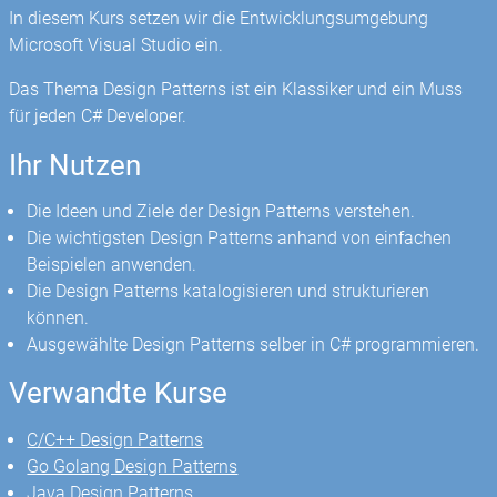
In diesem Kurs setzen wir die Entwicklungsumgebung
Microsoft Visual Studio ein.
Das Thema Design Patterns ist ein Klassiker und ein Muss
für jeden C# Developer.
Ihr Nutzen
Die Ideen und Ziele der Design Patterns verstehen.
Die wichtigsten Design Patterns anhand von einfachen
Beispielen anwenden.
Die Design Patterns katalogisieren und strukturieren
können.
Ausgewählte Design Patterns selber in C# programmieren.
Verwandte Kurse
C/C++ Design Patterns
Go Golang Design Patterns
Java Design Patterns