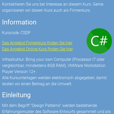
Kontaktieren Sie uns bei Interesse an diesem Kurs. Gerne
organisieren wir diesen Kurs auch als Firmenkurs.
Information
Kurscode: CSDP
Das Angebot Firmenkurs finden Sie hier
.
Das Angebot Online Kurs finden Sie hier
.
Infrastruktur: Bring your own Computer (Processor i7 oder
vergleichbar, mindestens 8GB RAM), VMWare Workstation
Player Version 12+.
Alle Kursunterlagen werden elektronisch abgegeben, damit
leisten wir einen Beitrag an die Umwelt.
Einleitung
Mit dem Begriff "Design Patterns" werden bestehende
Erfahrungsmuster des Software-Entwurfs gesammelt und als