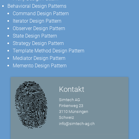
Behavioral Design Patterns
Command Design Pattern
Iterator Design Pattern
Observer Design Pattern
State Design Pattern
Strategy Design Pattern
Template Method Design Pattern
Mediator Design Pattern
Memento Design Pattern
Kontakt
Simtech AG
Finkenweg 23
3110 Münsingen
Schweiz
info@simtech-ag.ch