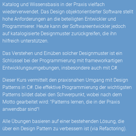
Katalog und Wissensbasis in der Praxis vielfach
wiederverwendet. Das Design objektorientierter Software stellt
hohe Anforderungen an die beteiligten Entwickler und
Programmierer. Heute kann der Softwareentwickler jedoch
auf katalogisierte Designmuster zurückgreifen, die ihn
hilfreich unterstützen.
Das Verstehen und Einüben solcher Designmuster ist ein
Schlüssel bei der Programmierung mit frameworkartigen
Entwicklungsumgebungen, insbesondere auch mit C#.
Dieser Kurs vermittelt den praxisnahen Umgang mit Design
Patterns in C#. Die effektive Programmierung der wichtigsten
Patterns bildet dabei den Schwerpunkt, wobei nach dem
Motto gearbeitet wird: "Patterns lernen, die in der Praxis
anwendbar sind"!
Alle Übungen basieren auf einer bestehenden Lösung, die
über ein Design Pattern zu verbessern ist (via Refactoring).