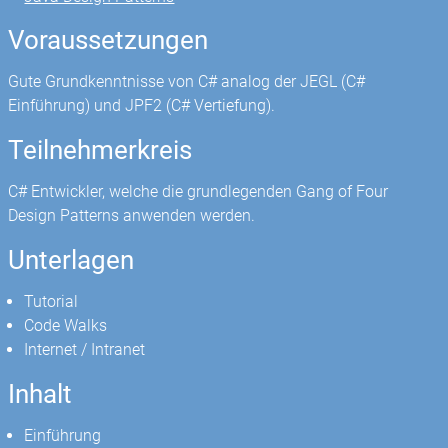
Voraussetzungen
Gute Grundkenntnisse von C# analog der JEGL (C#
Einführung) und JPF2 (C# Vertiefung).
Teilnehmerkreis
C# Entwickler, welche die grundlegenden Gang of Four
Design Patterns anwenden werden.
Unterlagen
Tutorial
Code Walks
Internet / Intranet
Inhalt
Einführung