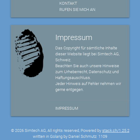
KONTAKT
RUFEN SIE MICH AN
Impressum
Das Copyright für sämtliche Inhalte
dieser Website liegt bei Simtech AG,
Schweiz.
Beachten Sie auch unsere Hinweise
zum Urheberrecht, Datenschutz und
Haftungsauschluss.
Jeder Hinweis auf Fehler nehmen wir
gerne entgegen.
IMPRESSUM
© 2026 Simtech AG, All rights reserved, Powered by
stack.ch/1.25.2
written in Golang by Daniel Schmutz
1109