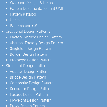
Was sind Design Patterns
Pattern Dokumentation mit UML
Pattern Katalog
Übersicht
Patterns und C#
Creational Design Patterns
Factory Method Design Pattern
Abstract Factory Design Pattern
Singleton Design Pattern
Builder Design Pattern
Prototype Design Pattern
Structural Design Patterns
Adapter Design Pattern
Bridge Design Pattern
Composite Design Pattern
Decorator Design Pattern
Facade Design Pattern
Flyweight Design Pattern
Proxy Design Pattern