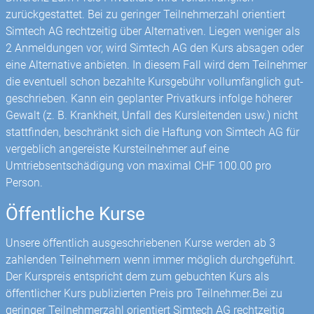
zurückgestattet. Bei zu geringer Teilnehmerzahl orientiert
Simtech AG rechtzeitig über Alternativen. Liegen weniger als
2 Anmeldungen vor, wird Simtech AG den Kurs absagen oder
eine Alternative anbieten. In diesem Fall wird dem Teilnehmer
die eventuell schon bezahlte Kursgebühr vollumfänglich gut­
geschrieben. Kann ein geplanter Privatkurs infolge höherer
Gewalt (z. B. Krankheit, Unfall des Kursleitenden usw.) nicht
stattfinden, beschränkt sich die Haftung von Simtech AG für
vergeblich angereiste Kursteilnehmer auf eine
Umtriebsentschädigung von maximal CHF 100.00 pro
Person.
Öffentliche Kurse
Unsere öffentlich ausgeschriebenen Kurse werden ab 3
zahlenden Teilnehmern wenn immer möglich durchgeführt.
Der Kurspreis entspricht dem zum gebuchten Kurs als
öffentlicher Kurs publizierten Preis pro Teilnehmer.Bei zu
geringer Teilnehmerzahl orientiert Simtech AG rechtzeitig