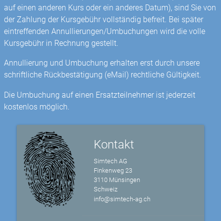
auf einen anderen Kurs oder ein anderes Datum), sind Sie von
der Zahlung der Kursgebühr vollständig befreit. Bei später
eintreffenden Annullierungen/Umbuchungen wird die volle
Kursgebühr in Rechnung gestellt.
Annullierung und Umbuchung erhalten erst durch unsere
schriftliche Rückbestätigung (eMail) rechtliche Gültigkeit.
Die Umbuchung auf einen Ersatzteilnehmer ist jederzeit
kostenlos möglich.
Kontakt
Simtech AG
Finkenweg 23
3110 Münsingen
Schweiz
info@simtech-ag.ch