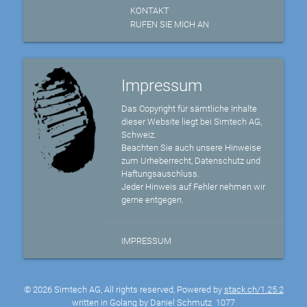
KONTAKT
RUFEN SIE MICH AN
Impressum
Das Copyright für sämtliche Inhalte
dieser Website liegt bei Simtech AG,
Schweiz.
Beachten Sie auch unsere Hinweise
zum Urheberrecht, Datenschutz und
Haftungsauschluss.
Jeder Hinweis auf Fehler nehmen wir
gerne entgegen.
IMPRESSUM
© 2026 Simtech AG, All rights reserved, Powered by
stack.ch/1.25.2
written in Golang by Daniel Schmutz
1077