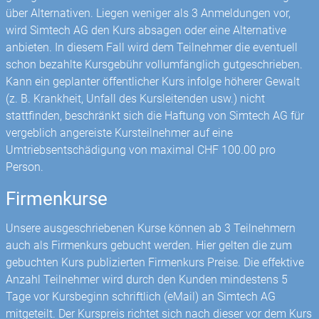
über Alternativen. Liegen weniger als 3 Anmeldungen vor,
wird Simtech AG den Kurs absagen oder eine Alternative
anbieten. In diesem Fall wird dem Teilnehmer die eventuell
schon bezahlte Kursgebühr vollumfänglich gut­geschrieben.
Kann ein geplanter öffentlicher Kurs infolge höherer Gewalt
(z. B. Krankheit, Unfall des Kursleitenden usw.) nicht
stattfinden, beschränkt sich die Haftung von Simtech AG für
vergeblich angereiste Kursteilnehmer auf eine
Umtriebsentschädigung von maximal CHF 100.00 pro
Person.
Firmenkurse
Unsere ausgeschriebenen Kurse können ab 3 Teilnehmern
auch als Firmenkurs gebucht werden. Hier gelten die zum
gebuchten Kurs publizierten Firmenkurs Preise. Die effektive
Anzahl Teilnehmer wird durch den Kunden mindestens 5
Tage vor Kursbeginn schriftlich (eMail) an Simtech AG
mitgeteilt. Der Kurspreis richtet sich nach dieser vor dem Kurs