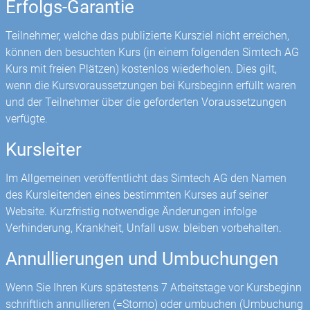
Erfolgs-Garantie
Teilnehmer, welche das publizierte Kursziel nicht erreichen,
können den besuchten Kurs (in einem folgenden Simtech AG
Kurs mit freien Plätzen) kostenlos wiederholen. Dies gilt,
wenn die Kursvoraussetzungen bei Kursbeginn erfüllt waren
und der Teilnehmer über die geforderten Voraussetzungen
verfügte.
Kursleiter
Im Allgemeinen veröffentlicht das Simtech AG den Namen
des Kursleitenden eines bestimmten Kurses auf seiner
Website. Kurzfristig notwendige Änderungen infolge
Verhinderung, Krankheit, Unfall usw. bleiben vorbehalten.
Annullierungen und Umbuchungen
Wenn Sie Ihren Kurs spätestens 7 Arbeitstage vor Kursbeginn
schriftlich annullieren (=Storno) oder umbuchen (Umbuchung