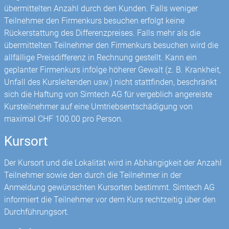
übermittelten Anzahl durch den Kunden. Falls weniger
Teilnehmer den Firmenkurs besuchen erfolgt keine
Rückerstattung des Differenzpreises. Falls mehr als die
übermittelten Teilnehmer den Firmenkurs besuchen wird die
allfällige Preisdifferenz in Rechnung gestellt. Kann ein
geplanter Firmenkurs infolge höherer Gewalt (z. B. Krankheit,
Unfall des Kursleitenden usw.) nicht stattfinden, beschränkt
sich die Haftung von Simtech AG für vergeblich angereiste
Kursteilnehmer auf eine Umtriebsentschädigung von
maximal CHF 100.00 pro Person.
Kursort
Der Kursort und die Lokalität wird in Abhängigkeit der Anzahl
Teilnehmer sowie den durch die Teilnehmer in der
Anmeldung gewünschten Kursorten bestimmt. Simtech AG
informiert die Teilnehmer vor dem Kurs rechtzeitig über den
Durchführungsort.