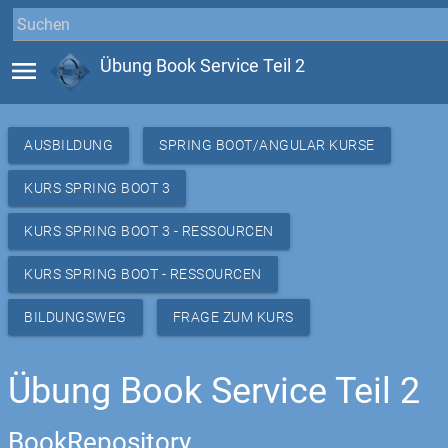
menu
Übung Book Service Teil 2
AUSBILDUNG
SPRING BOOT/ANGULAR KURSE
KURS SPRING BOOT 3
KURS SPRING BOOT 3 - RESSOURCEN
KURS SPRING BOOT - RESSOURCEN
BILDUNGSWEG
FRAGE ZUM KURS
Übung Book Service Teil 2
BookRepository