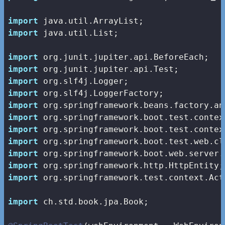
import
import
 java.util.List;

import
import
import
import
import
import
import
import
import
import
import
 org.springframework.test.context.Act
import
 ch.std.book.jpa.Book;
