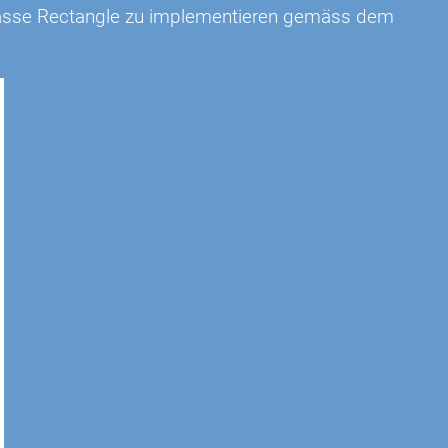
Klasse Rectangle zu implementieren gemäss dem