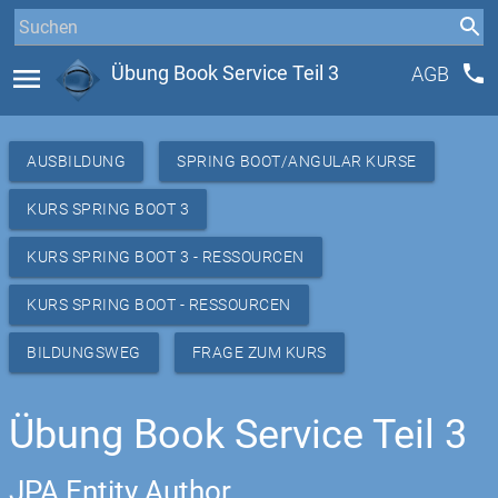
phone
menu
Übung Book Service Teil 3
AGB
AUSBILDUNG
SPRING BOOT/ANGULAR KURSE
KURS SPRING BOOT 3
KURS SPRING BOOT 3 - RESSOURCEN
KURS SPRING BOOT - RESSOURCEN
BILDUNGSWEG
FRAGE ZUM KURS
Übung Book Service Teil 3
JPA Entity Author