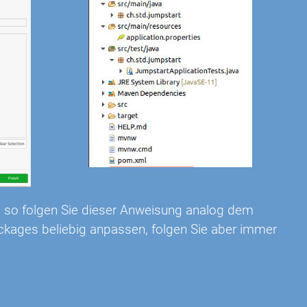
 so folgen Sie dieser Anweisung analog dem
ackages beliebig anpassen, folgen Sie aber immer