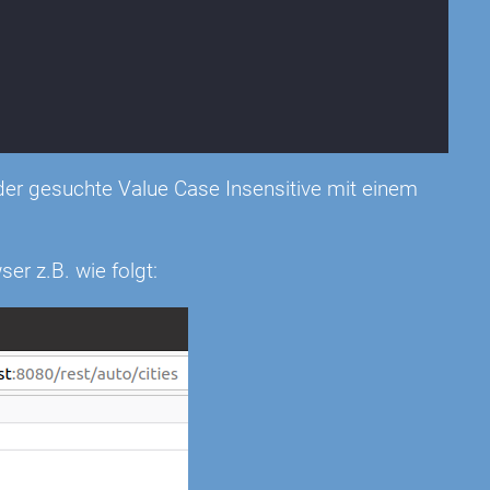
 der gesuchte Value Case Insensitive mit einem
ser z.B. wie folgt: