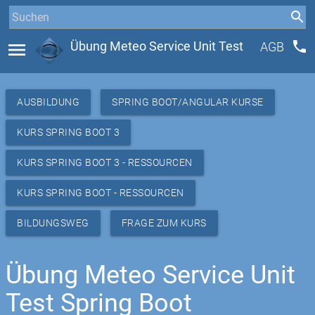
phone
menu
Übung Meteo Service Unit Test
AGB
AUSBILDUNG
SPRING BOOT/ANGULAR KURSE
KURS SPRING BOOT 3
KURS SPRING BOOT 3 - RESSOURCEN
KURS SPRING BOOT - RESSOURCEN
BILDUNGSWEG
FRAGE ZUM KURS
Übung Meteo Service Unit
Test Spring Boot