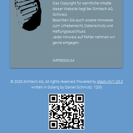
Das Copyright für sämtliche Inhalte
dieser Website liegt bei Simtech AG,
Schweiz.
Beachten Sie auch unsere Hinweise
zum Urheberrecht, Datenschutz und
Haftungsauschluss.
Jeder Hinweis auf Fehler nehmen wir
gerne entgegen.
IMPRESSUM
© 2026 Simtech AG, All rights reserved, Powered by
stack.ch/1.25.2
written in Golang by Daniel Schmutz
1200