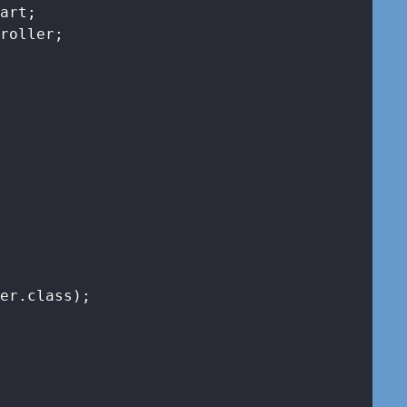


er.class);
